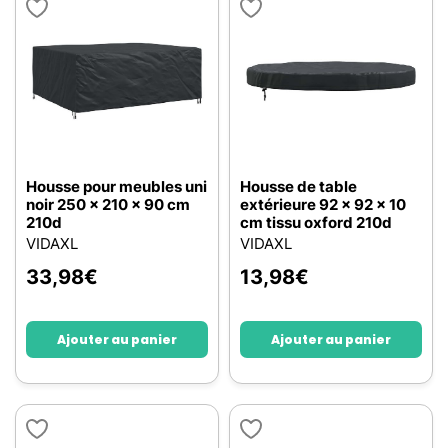
Housse pour meubles uni
Housse de table
noir 250 x 210 x 90 cm
extérieure 92 x 92 x 10
210d
cm tissu oxford 210d
VIDAXL
VIDAXL
33,98
€
13,98
€
Ajouter au panier
Ajouter au panier