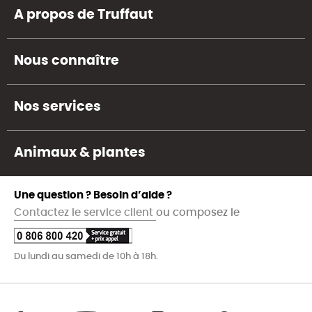
A propos de Truffaut
Nous connaître
Nos services
Animaux & plantes
Une question ? Besoin d’aide ?
Contactez le service client
ou composez le
Du lundi au samedi de 10h à 18h.