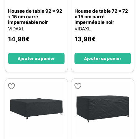
Housse de table 92 x 92
Housse de table 72 x 72
x 15 cm carré
x 15 cm carré
imperméable noir
imperméable noir
VIDAXL
VIDAXL
14,98
€
13,98
€
Ajouter au panier
Ajouter au panier