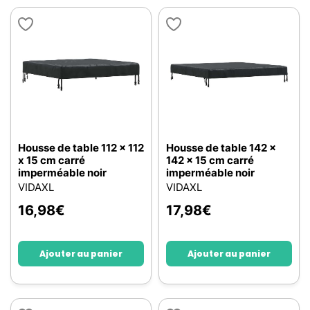
Housse de table 112 x 112
Housse de table 142 x
x 15 cm carré
142 x 15 cm carré
imperméable noir
imperméable noir
VIDAXL
VIDAXL
16,98
€
17,98
€
Ajouter au panier
Ajouter au panier