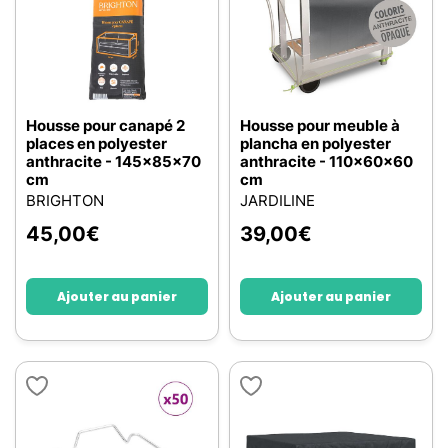
Housse pour canapé 2
Housse pour meuble à
places en polyester
plancha en polyester
anthracite - 145x85x70
anthracite - 110x60x60
cm
cm
BRIGHTON
JARDILINE
45,00
€
39,00
€
Ajouter au panier
Ajouter au panier