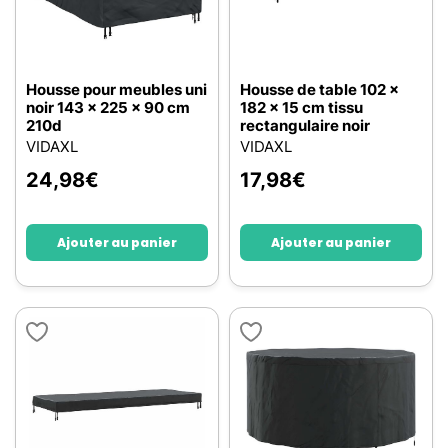
Housse pour meubles uni
Housse de table 102 x
noir 143 x 225 x 90 cm
182 x 15 cm tissu
210d
rectangulaire noir
VIDAXL
VIDAXL
24,98
€
17,98
€
Ajouter au panier
Ajouter au panier