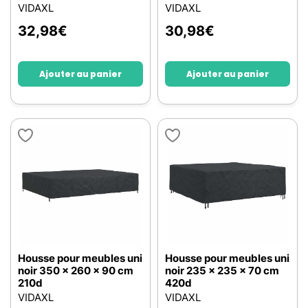
VIDAXL
VIDAXL
32,98
€
30,98
€
Ajouter au panier
Ajouter au panier
Housse pour meubles uni
Housse pour meubles uni
noir 350 x 260 x 90 cm
noir 235 x 235 x 70 cm
210d
420d
VIDAXL
VIDAXL