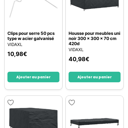
Clips pour serre 50 pcs
Housse pour meubles uni
type w acier galvanisé
noir 300 x 300 x 70 cm
420d
VIDAXL
VIDAXL
10,98
€
40,98
€
Ajouter au panier
Ajouter au panier