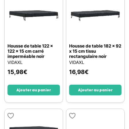
Housse de table 122 x
Housse de table 182 x 92
122 x 15 cm carré
x 15 cm tissu
imperméable noir
rectangulaire noir
VIDAXL
VIDAXL
15,98
€
16,98
€
Ajouter au panier
Ajouter au panier