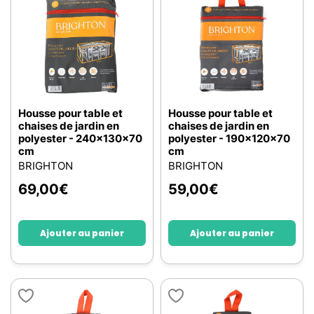
Housse pour table et
Housse pour table et
chaises de jardin en
chaises de jardin en
polyester - 240x130x70
polyester - 190x120x70
cm
cm
BRIGHTON
BRIGHTON
69,00
€
59,00
€
Ajouter au panier
Ajouter au panier