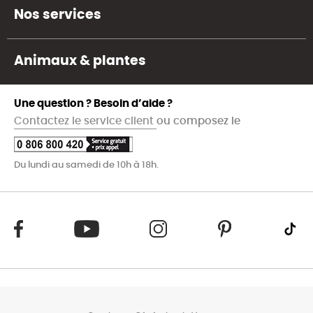
Nos services
Animaux & plantes
Une question ? Besoin d’aide ?
Contactez le service client
ou composez le
Du lundi au samedi de 10h à 18h.