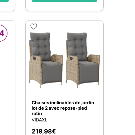
Chaises inclinables de jardin
lot de 2 avec repose-pied
rotin
VIDAXL
219,98
€