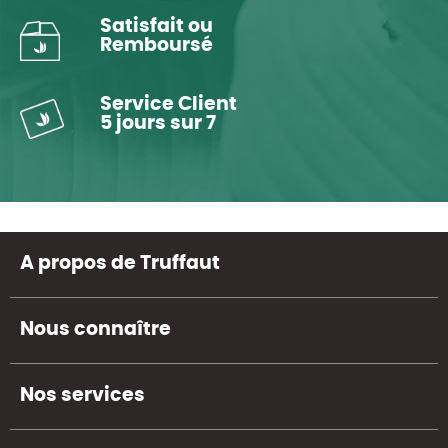
Satisfait ou
Remboursé
Service Client
5 jours sur 7
A propos de Truffaut
Nous connaître
Nos services