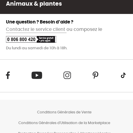
Animaux & plantes
Une question ? Besoin d’aide ?
Contactez le service client
ou composez le
Du lundi au samedi de 10h à 18h.
Conditions Générales de Vente
Conditions Générales d'Utilisation de la Marketplace