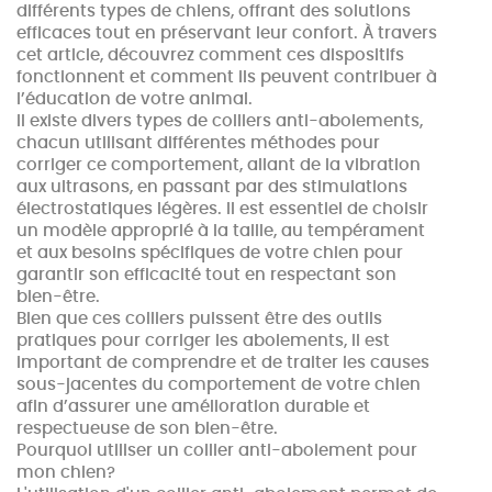
différents types de chiens, offrant des solutions
efficaces tout en préservant leur confort. À travers
cet article, découvrez comment ces dispositifs
fonctionnent et comment ils peuvent contribuer à
l’éducation de votre animal.
Il existe divers types de colliers anti-aboiements,
chacun utilisant différentes méthodes pour
corriger ce comportement, allant de la vibration
aux ultrasons, en passant par des stimulations
électrostatiques légères. Il est essentiel de choisir
un modèle approprié à la taille, au tempérament
et aux besoins spécifiques de votre chien pour
garantir son efficacité tout en respectant son
bien-être.
Bien que ces colliers puissent être des outils
pratiques pour corriger les aboiements, il est
important de comprendre et de traiter les causes
sous-jacentes du comportement de votre chien
afin d’assurer une amélioration durable et
respectueuse de son bien-être.
Pourquoi utiliser un collier anti-aboiement pour
mon chien?