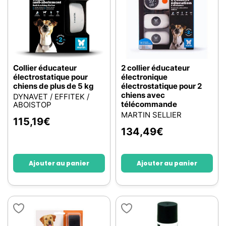
Collier éducateur
2 collier éducateur
électrostatique pour
électronique
chiens de plus de 5 kg
électrostatique pour 2
chiens avec
DYNAVET / EFFITEK /
télécommande
ABOISTOP
MARTIN SELLIER
115,19
€
134,49
€
Ajouter au panier
Ajouter au panier