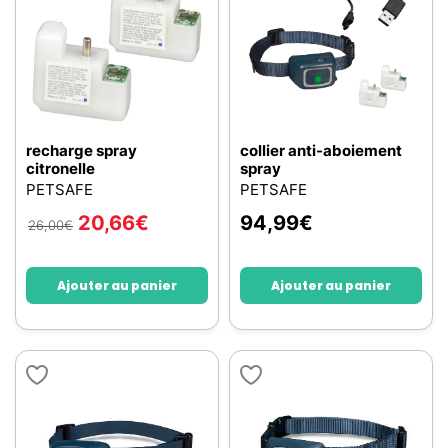
recharge spray
collier anti-aboiement
citronelle
spray
PETSAFE
PETSAFE
20,66
€
94,99
€
26,00
€
Ajouter au panier
Ajouter au panier