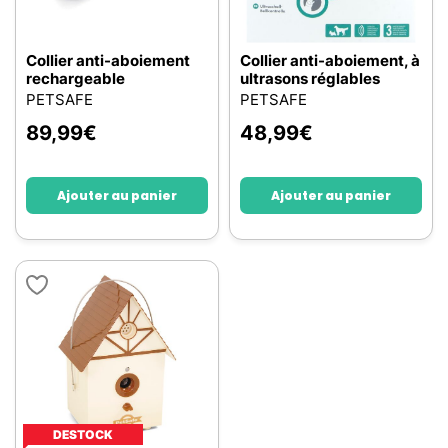
Collier anti-aboiement
Collier anti-aboiement, à
rechargeable
ultrasons réglables
PETSAFE
PETSAFE
89,99
€
48,99
€
Ajouter au panier
Ajouter au panier
DESTOCK