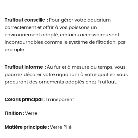
Truffaut conseille :
Pour gérer votre aquarium
correctement et offrir à vos poissons un
environnement adapté, certains accessoires sont
incontournables comme le système de filtration, par
exemple.
Truffaut informe :
Au fur et à mesure du temps, vous
pourrez décorer votre aquarium à votre goût en vous
procurant des ornements adaptés chez Truffaut.
Coloris principal :
Transparent
Finition :
Verre
Matière principale :
Verre Plié