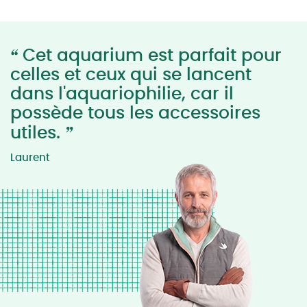
“
Cet aquarium est parfait pour
celles et ceux qui se lancent
dans l'aquariophilie, car il
possède tous les accessoires
”
utiles.
Laurent