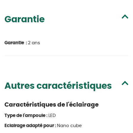
Garantie
Garantie :
2 ans
Autres caractéristiques
Caractéristiques de l'éclairage
Type de l'ampoule :
LED
Eclairage adapté pour :
Nano cube