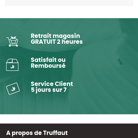
Retrait magasin
GRATUIT 2 heures
Satisfait ou
Remboursé
Service Client
5 jours sur 7
A propos de Truffaut