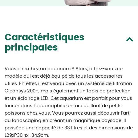
Caractéristiques
principales
Vous cherchez un aquarium ? Alors, offrez-vous ce
modèle qui est déjà équipé de tous les accessoires
utiles. En effet, il est vendu avec un système de filtration
Cleansys 200+, mais également un tapis de protection
et un éclairage LED. Cet aquarium est parfait pour vous
lancer dans l'aquariophilie en accueillant de petits
poissons chez vous. Vous pourrez aussi découvrir l'art
du landscaping en créant un magnifique paysage. Il
possède une capacité de 33 litres et des dimensions de
L29xP30,4xH34,9cm.