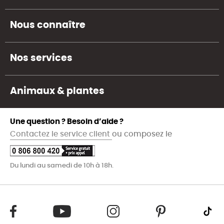
Nous connaître
Nos services
Animaux & plantes
Une question ? Besoin d’aide ?
Contactez le service client
ou composez le
Du lundi au samedi de 10h à 18h.