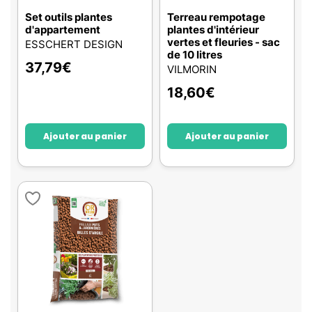
Set outils plantes
Terreau rempotage
d'appartement
plantes d'intérieur
vertes et fleuries - sac
ESSCHERT DESIGN
de 10 litres
37,79
€
VILMORIN
18,60
€
Ajouter au panier
Ajouter au panier