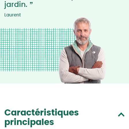
”
jardin.
Laurent
Caractéristiques
principales