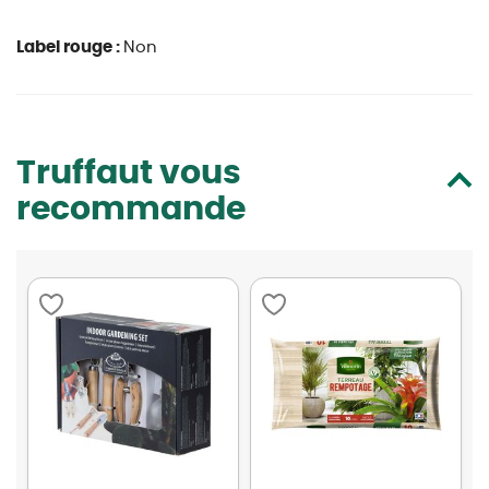
Label rouge :
Non
Truffaut vous
recommande