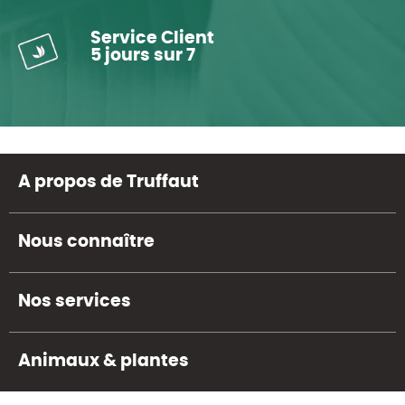
Service Client
5 jours sur 7
A propos de Truffaut
Nous connaître
Nos services
Animaux & plantes