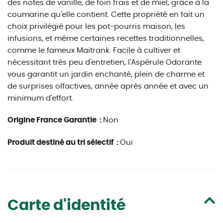
des notes de vanille, de foin frais et de miel, grâce à la
coumarine qu'elle contient. Cette propriété en fait un
choix privilégié pour les pot-pourris maison, les
infusions, et même certaines recettes traditionnelles,
comme le fameux Maitrank. Facile à cultiver et
nécessitant très peu d'entretien, l'Aspérule Odorante
vous garantit un jardin enchanté, plein de charme et
de surprises olfactives, année après année et avec un
minimum d'effort.
Origine France Garantie :
Non
Produit destiné au tri sélectif :
Oui
Carte d'identité