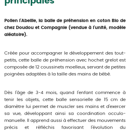
principales
Pollen l'Abeille, la balle de préhension en coton Bio de
chez Doudou et Compagnie (vendue à l'unité, modèle
aléatoire).
Créée pour accompagner le développement des tout-
petits, cette balle de préhension avec hochet grelot est
composée de 12 coussinets moelleux, servant de petites
poignées adaptées à la taille des mains de bébé.
Dès l'âge de 3-4 mois, quand l'enfant commence à
tenir les objets, cette balle sensorielle de 15 cm de
diamètre lui permet de muscler ses mains et d'exercer
sa vue, développant ainsi sa coordination occulo-
manuelle. Il apprend aussi à effectuer des mouvements
précis et réfléchis favorisant l'évolution du