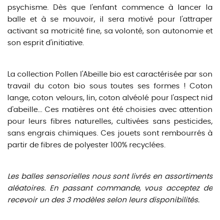
psychisme.
Dès que l'enfant commence à lancer la
balle et à se mouvoir, il sera motivé pour l'attraper
activant sa motricité fine, sa volonté, son autonomie et
son esprit d'initiative.
La collection Pollen l'Abeille bio est caractérisée par son
travail du coton bio sous toutes ses formes ! Coton
lange, coton velours, lin, coton alvéolé pour l'aspect nid
d'abeille... Ces matières ont été choisies avec attention
pour leurs fibres naturelles, cultivées sans pesticides,
sans engrais chimiques. Ces jouets sont rembourrés à
partir de fibres de polyester 100% recyclées.
Les balles sensorielles nous sont livrés en assortiments
aléatoires. En passant commande, vous acceptez de
recevoir un des 3 modèles selon leurs disponibilités.