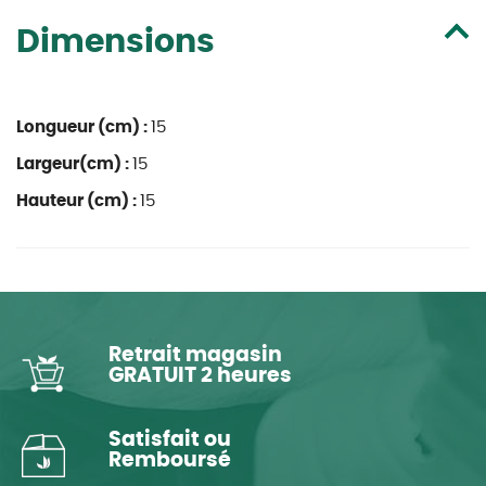
Dimensions
Longueur (cm) :
15
Largeur(cm) :
15
Hauteur (cm) :
15
Retrait magasin
GRATUIT 2 heures
Satisfait ou
Remboursé