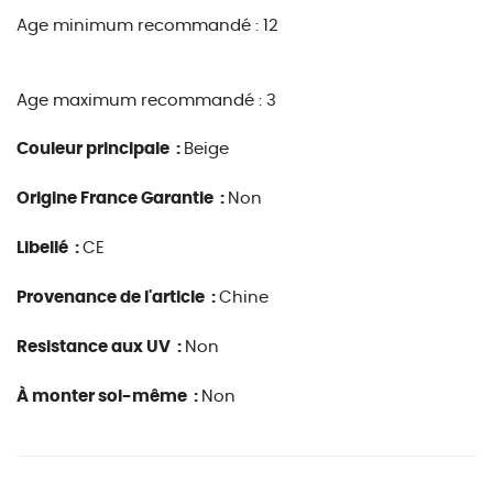
Age minimum recommandé : 12
Age maximum recommandé : 3
Couleur principale :
Beige
Origine France Garantie :
Non
Libellé :
CE
Provenance de l'article :
Chine
Resistance aux UV :
Non
À monter soi-même :
Non