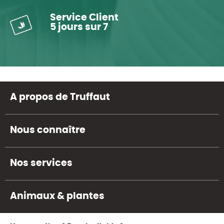
Service Client
5 jours sur 7
A propos de Truffaut
Nous connaître
Nos services
Animaux & plantes