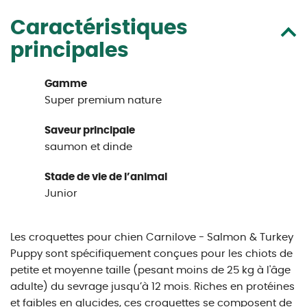
Caractéristiques
principales
Gamme
Super premium nature
Saveur principale
saumon et dinde
Stade de vie de l’animal
Junior
Les croquettes pour chien Carnilove - Salmon & Turkey
Puppy sont spécifiquement conçues pour les chiots de
petite et moyenne taille (pesant moins de 25 kg à l'âge
adulte) du sevrage jusqu’à 12 mois. Riches en protéines
et faibles en glucides, ces croquettes se composent de