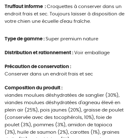
Truffaut informe :
Croquettes à conserver dans un
endroit frais et sec. Toujours laisser à disposition de
votre chien une écuelle d'eau fraîche.
Type de gamme :
Super premium nature
Distribution et rationnement :
Voir emballage
Précaution de conservation :
Conserver dans un endroit frais et sec
Composition du produit :
viandes moulues déshydratées de sanglier (30%),
viandes moulues déshydratées d'agneau élevé en
plein air (25%), pois jaunes (20%), graisse de poulet
(conservée avec des tocophérols, 10%), foie de
poulet (3%), pommes (3%), amidon de tapioca
(3%), huile de saumon (2%), carottes (1%), graines