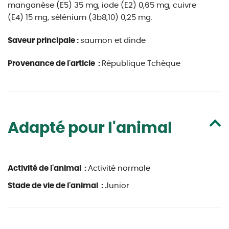
manganèse (E5) 35 mg, iode (E2) 0,65 mg, cuivre
(E4) 15 mg, sélénium (3b8,10) 0,25 mg.
Saveur principale :
saumon et dinde
Provenance de l'article :
République Tchèque
Adapté pour l'animal
Activité de l'animal :
Activité normale
Stade de vie de l'animal :
Junior