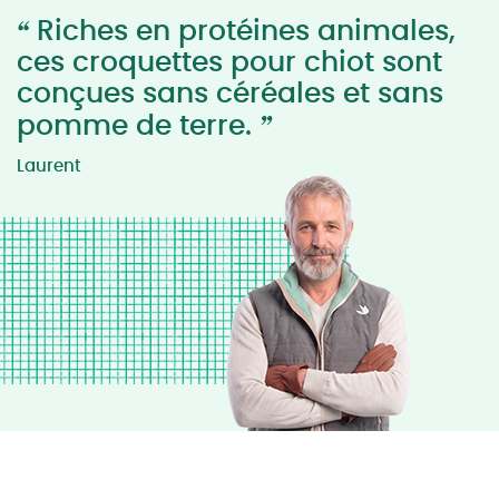
“
Riches en protéines animales,
ces croquettes pour chiot sont
conçues sans céréales et sans
”
pomme de terre.
Laurent