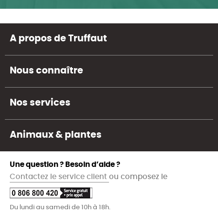
A propos de Truffaut
Nous connaître
Nos services
Animaux & plantes
Une question ? Besoin d’aide ?
Contactez le service client
ou composez le
Du lundi au samedi de 10h à 18h.