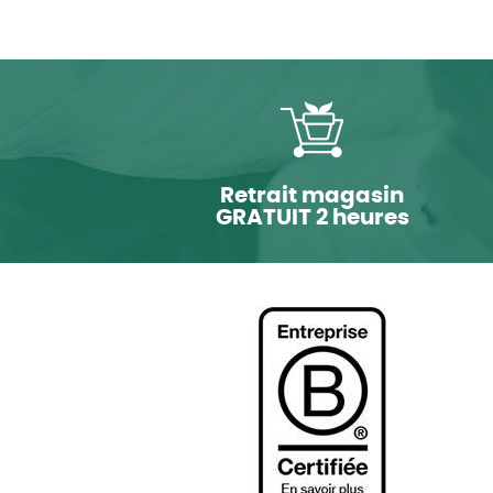
Retrait magasin
GRATUIT 2 heures