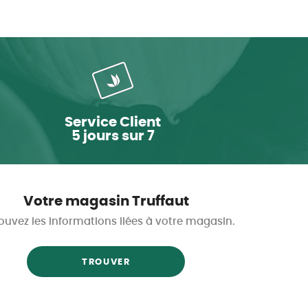
Service Client
5 jours sur 7
Votre magasin Truffaut
ouvez les informations liées à votre magasin.
TROUVER