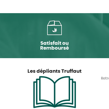
Satisfait ou
Remboursé
Les dépliants Truffaut
Retr