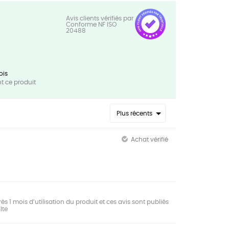
ois
 ce produit
Plus récents
Achat vérifié
ès 1 mois d’utilisation du produit et ces avis sont publiés
lte