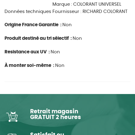
Marque : COLORANT UNIVERSEL
Données techniques
Fournisseur : RICHARD COLORANT
Origine France Garantie :
Non
Produit destiné au tri sélectif :
Non
Resistance aux UV :
Non
À monter soi-même :
Non
Retrait magasin
GRATUIT 2 heures