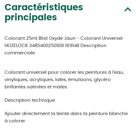
Caractéristiques
principales
Colorant 25ml Blist Oxyde Jaun - Colorant Universel
HOZELOCK 3485400250168 169148 Description
commerciale
Colorant universel pour colorer les peintures à l'eau,
vinyliques, acryliques, latex, émulsions, glycéro
brillantes satinées et mates.
Description technique
Ajouter directement la teinte dans la peinture blanche
à colorer.