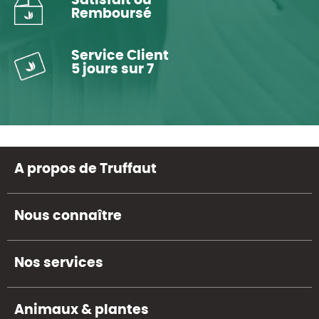
Satisfait ou
Remboursé
Service Client
5 jours sur 7
A propos de Truffaut
Nous connaître
Nos services
Animaux & plantes