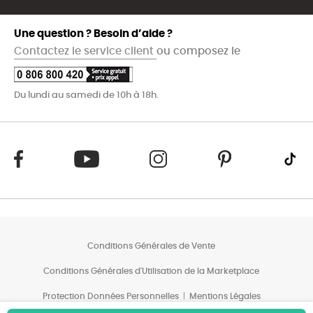
Une question ? Besoin d’aide ?
Contactez le service client
ou composez le
Du lundi au samedi de 10h à 18h.
Conditions Générales de Vente
Conditions Générales d'Utilisation de la Marketplace
Protection Données Personnelles
Mentions Légales