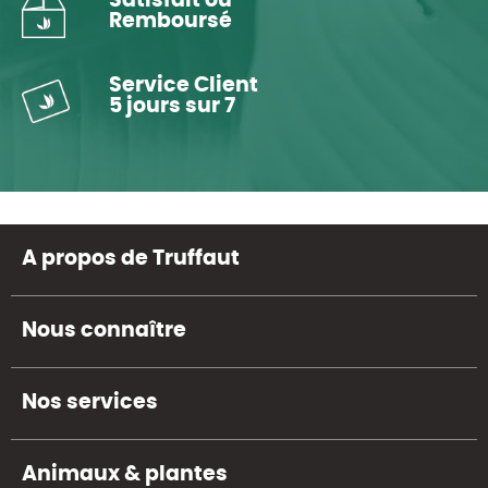
Satisfait ou
Remboursé
Service Client
5 jours sur 7
A propos de Truffaut
Nous connaître
Nos services
Animaux & plantes