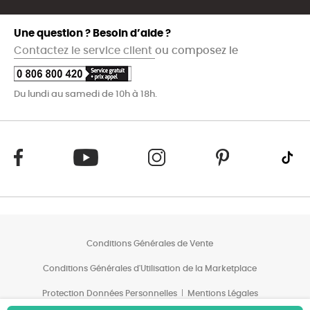
Une question ? Besoin d’aide ?
Contactez le service client
ou composez le
Du lundi au samedi de 10h à 18h.
Conditions Générales de Vente
Conditions Générales d'Utilisation de la Marketplace
Protection Données Personnelles
Mentions Légales