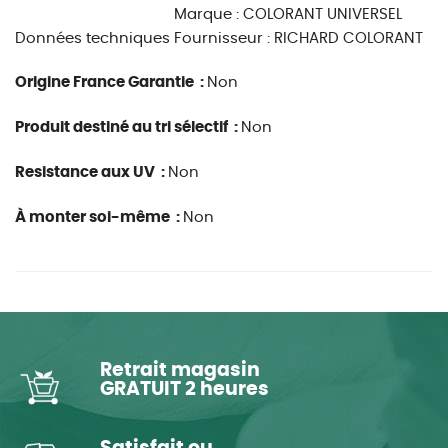
Marque : COLORANT UNIVERSEL
Données techniques
Fournisseur : RICHARD COLORANT
Origine France Garantie :
Non
Produit destiné au tri sélectif :
Non
Resistance aux UV :
Non
À monter soi-même :
Non
Retrait magasin
GRATUIT 2 heures