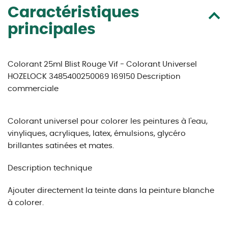
Caractéristiques
principales
Colorant 25ml Blist Rouge Vif - Colorant Universel
HOZELOCK 3485400250069 169150 Description
commerciale
Colorant universel pour colorer les peintures à l'eau,
vinyliques, acryliques, latex, émulsions, glycéro
brillantes satinées et mates.
Description technique
Ajouter directement la teinte dans la peinture blanche
à colorer.