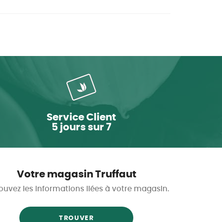
Service Client
5 jours sur 7
Votre magasin Truffaut
ouvez les informations liées à votre magasin.
TROUVER