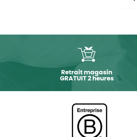
Retrait magasin
GRATUIT 2 heures