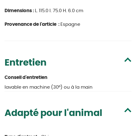
Dimensions :
L. 115.0 l. 75.0 H. 6.0 cm
Provenance de l'article :
Espagne
Entretien
Conseil d'entretien
lavable en machine (30°) ou à la main
Adapté pour l'animal