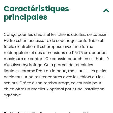
Caractéristiques
principales
Conçu pour les chiots et les chiens adultes, ce coussin
Hydro est un accessoire de couchage confortable et
facile d'entretien. Il est proposé avec une forme
rectangulaire et des dimensions de 115x75 cm, pour un
maximum de confort. Ce coussin pour chien est habillé
d'un tissu hydrofuge. Cela permet de retenir les
liquides, comme l'eau ou la boue, mais aussi les petits
accidents urinaires rencontrés avec les chiots ou les
seniors. Grâce à son rembourrage, ce coussin pour
chien offre un moelleux optimal pour une installation
agréable.