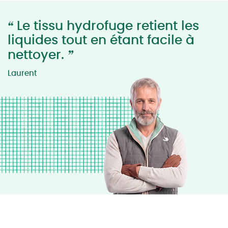
“
Le tissu hydrofuge retient les
liquides tout en étant facile à
”
nettoyer.
Laurent