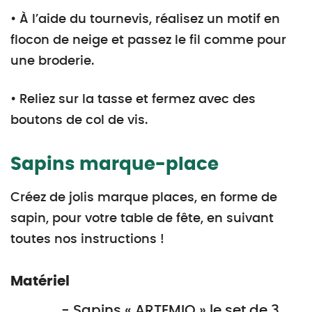
• À l’aide du tournevis, réalisez un motif en
flocon de neige et passez le fil comme pour
une broderie.
• Reliez sur la tasse et fermez avec des
boutons de col de vis.
Sapins marque-place
Créez de jolis marque places, en forme de
sapin, pour votre table de fête, en suivant
toutes nos instructions !
Matériel
- Sapins « ARTEMIO » le set de 3