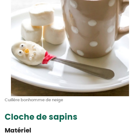
Cuillère bonhomme de neige
Cloche de sapins
Matériel