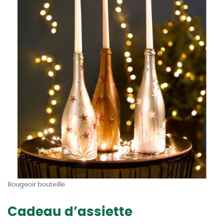
Bougeoir bouteille
Cadeau d’assiette