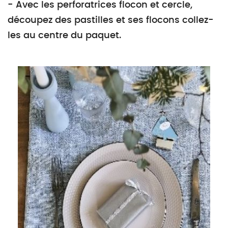
- Avec les perforatrices flocon et cercle,
découpez des pastilles et ses flocons collez-
les au centre du paquet.