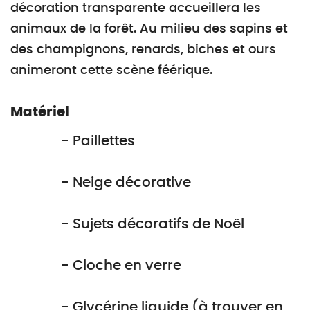
décoration transparente accueillera les
animaux de la forêt. Au milieu des sapins et
des champignons, renards, biches et ours
animeront cette scène féérique.
Matériel
- Paillettes
- Neige décorative
- Sujets décoratifs de Noël
- Cloche en verre
- Glycérine liquide (à trouver en