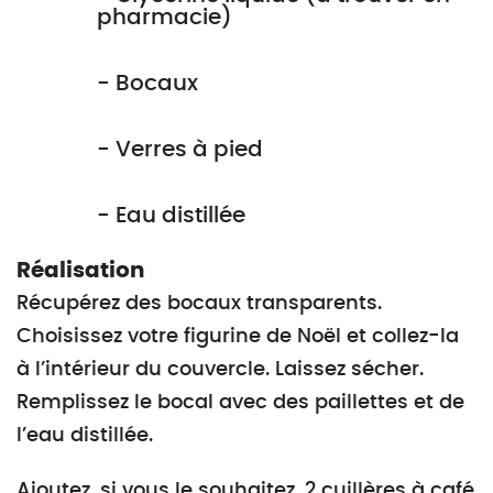
pharmacie)
- Bocaux
- Verres à pied
- Eau distillée
Réalisation
Récupérez des bocaux transparents.
Choisissez votre figurine de Noël et collez-la
à l’intérieur du couvercle. Laissez sécher.
Remplissez le bocal avec des paillettes et de
l’eau distillée.
Ajoutez, si vous le souhaitez, 2 cuillères à café