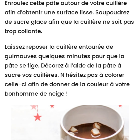
Enroulez cette pâte autour de votre cuillère
afin d’obtenir une surface lisse. Saupoudrez
de sucre glace afin que la cuillère ne soit pas
trop collante.
Laissez reposer la cuillère entourée de
guimauves quelques minutes pour que la
pâte se fige. Décorez à l’aide de la pâte à
sucre vos cuillères. N’hésitez pas à colorer
celle-ci afin de donner de la couleur à votre
bonhomme de neige !