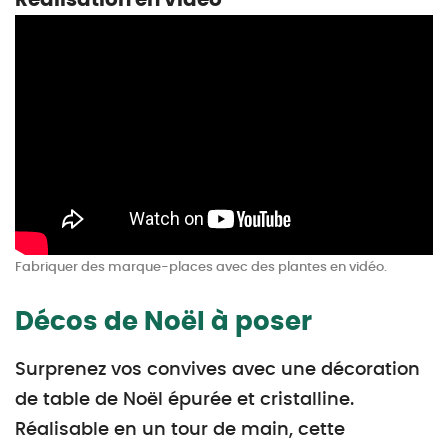
Fabriquer des marque-places avec des plantes en vidéo.
Décos de Noël à poser
Surprenez vos convives avec une décoration
de table de Noël épurée et cristalline.
Réalisable en un tour de main, cette