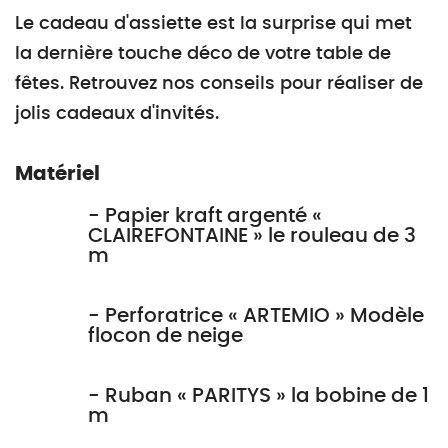
Le cadeau d'assiette est la surprise qui met
la dernière touche déco de votre table de
fêtes. Retrouvez nos conseils pour réaliser de
jolis cadeaux d'invités.
Matériel
- Papier kraft argenté «
CLAIREFONTAINE » le rouleau de 3
m
- Perforatrice « ARTEMIO » Modèle
flocon de neige
- Ruban « PARITYS » la bobine de 1
m