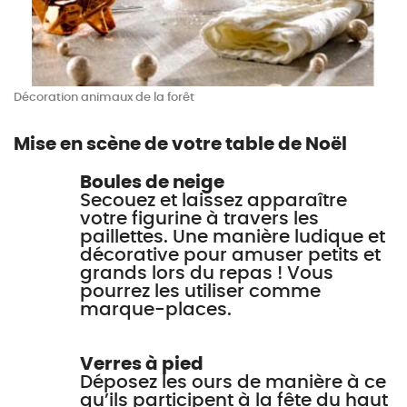
Décoration animaux de la forêt
Mise en scène de votre table de Noël
Boules de neige
Secouez et laissez apparaître
votre figurine à travers les
paillettes. Une manière ludique et
décorative pour amuser petits et
grands lors du repas ! Vous
pourrez les utiliser comme
marque-places.
Verres à pied
Déposez les ours de manière à ce
qu’ils participent à la fête du haut