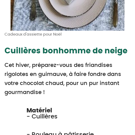
Cadeaux d'assiette pour Noël
Cuillères bonhomme de neige
Cet hiver, préparez-vous des friandises
rigolotes en guimauve, à faire fondre dans
votre chocolat chaud, pour un pur instant
gourmandise !
Matériel
- Cuillères
- Rouleau à pâtisserie