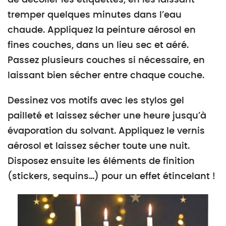
tremper quelques minutes dans l’eau
chaude. Appliquez la peinture aérosol en
fines couches, dans un lieu sec et aéré.
Passez plusieurs couches si nécessaire, en
laissant bien sécher entre chaque couche.
Dessinez vos motifs avec les stylos gel
pailleté et laissez sécher une heure jusqu’à
évaporation du solvant. Appliquez le vernis
aérosol et laissez sécher toute une nuit.
Disposez ensuite les éléments de finition
(stickers, sequins…) pour un effet étincelant !