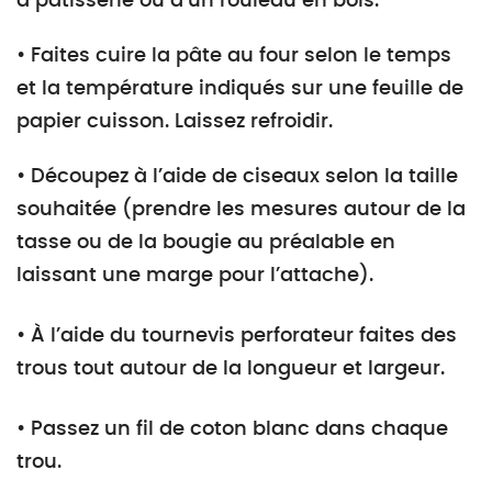
à pâtisserie ou d’un rouleau en bois.
• Faites cuire la pâte au four selon le temps
et la température indiqués sur une feuille de
papier cuisson. Laissez refroidir.
• Découpez à l’aide de ciseaux selon la taille
souhaitée (prendre les mesures autour de la
tasse ou de la bougie au préalable en
laissant une marge pour l’attache).
• À l’aide du tournevis perforateur faites des
trous tout autour de la longueur et largeur.
• Passez un fil de coton blanc dans chaque
trou.