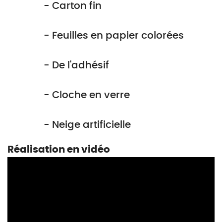
- Carton fin
- Feuilles en papier colorées
- De l'adhésif
- Cloche en verre
- Neige artificielle
Réalisation en vidéo