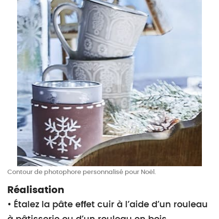
Contour de photophore personnalisé pour Noël.
Réalisation
• Étalez la pâte eﬀet cuir à l’aide d’un rouleau