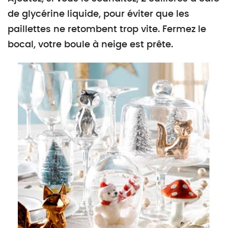
de glycérine liquide, pour éviter que les
paillettes ne retombent trop vite. Fermez le
bocal, votre boule à neige est prête.