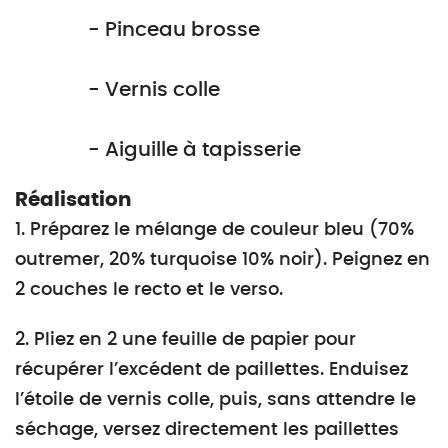
- Pinceau brosse
- Vernis colle
- Aiguille à tapisserie
Réalisation
1. Préparez le mélange de couleur bleu (70%
outremer, 20% turquoise 10% noir). Peignez en
2 couches le recto et le verso.
2. Pliez en 2 une feuille de papier pour
récupérer l’excédent de paillettes. Enduisez
l’étoile de vernis colle, puis, sans attendre le
séchage, versez directement les paillettes