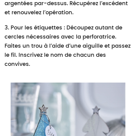
argentées par-dessus. Récupérez l’excédent
et renouvelez l’opération.
3. Pour les étiquettes : Découpez autant de
cercles nécessaires avec la perforatrice.
Faites un trou à l’aide d’une aiguille et passez
le fil. Inscrivez le nom de chacun des
convives.