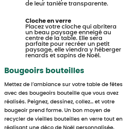
de leur tanière transparente.
Cloche en verre
Placez votre cloche qui abritera
un beau paysage enneigé au
centre de la table. Elle sera
parfaite pour recréer un petit
paysage, elle viendra y héberger
renards et sapins de Noël.
Bougeoirs bouteilles
Mettez de l’ambiance sur votre table de fêtes
avec des bougeoirs bouteille que vous avez
réalisés. Peignez, dessinez, collez… et votre
bougeoir prend forme. Un bon moyen de
recycler de vieilles bouteilles en verre tout en
réalisant une déco de Noël personnalisée.