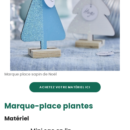
Marque place sapin de Noël
ACHETEZ VOTRE MATÉRIEL ICI
Marque-place plantes
Matériel