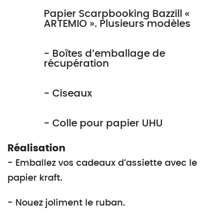
Papier Scarpbooking Bazzill «
ARTEMIO ». Plusieurs modèles
- Boîtes d’emballage de
récupération
- Ciseaux
- Colle pour papier UHU
Réalisation
- Emballez vos cadeaux d’assiette avec le
papier kraft.
- Nouez joliment le ruban.