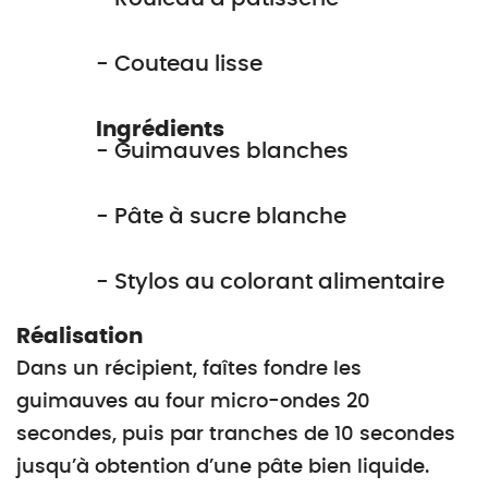
- Couteau lisse
Ingrédients
- Guimauves blanches
- Pâte à sucre blanche
- Stylos au colorant alimentaire
Réalisation
Dans un récipient, faîtes fondre les
guimauves au four micro-ondes 20
secondes, puis par tranches de 10 secondes
jusqu’à obtention d’une pâte bien liquide.