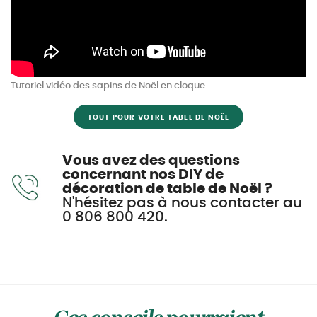
Tutoriel vidéo des sapins de Noël en cloque.
TOUT POUR VOTRE TABLE DE NOËL
Vous avez des questions
concernant nos DIY de
décoration de table de Noël ?
N'hésitez pas à nous contacter au
0 806 800 420.