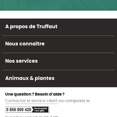
A propos de Truffaut
Nous connaître
Nos services
Animaux & plantes
Une question ? Besoin d’aide ?
Contactez le service client
ou composez le