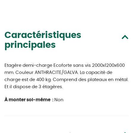
Caractéristiques
principales
Etagère demi-charge Ecoforte sans vis 2000x1200x600
mm. Couleur ANTHRACITE/GALVA. La capacité de
charge est de 400 kg. Comprend des plateaux en métal.
Et il dispose de 3 étagères.
À monter soi-même :
Non