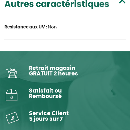
Autres caractéristiques
Resistance aux UV :
Non
Retrait magasin
GRATUIT 2 heures
Satisfait ou
Remboursé
Service Client
5 jours sur 7