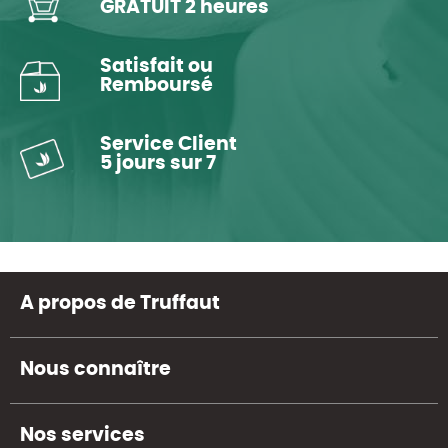
GRATUIT 2 heures
Satisfait ou
Remboursé
Service Client
5 jours sur 7
A propos de Truffaut
Nous connaître
Nos services