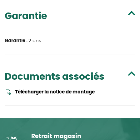
Garantie
Garantie :
2 ans
Documents associés
Télécharger la notice de montage
Retrait magasin