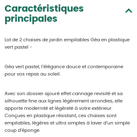
Caractéristiques
principales
Lot de 2 chaises de jardin empilables Géa en plastique
vert pastel -
Géa vert pastel, l’élégance douce et contemporaine
pour vos repas au soleil.
Avec son dossier ajouré effet cannage revisité et sa
silhouette fine aux lignes légèrement arrondies, elle
apporte modernité et légèreté à votre extérieur.
Conçues en plastique résistant, ces chaises sont
empilables, légères et ultra simples à laver d’un simple
coup d’éponge.