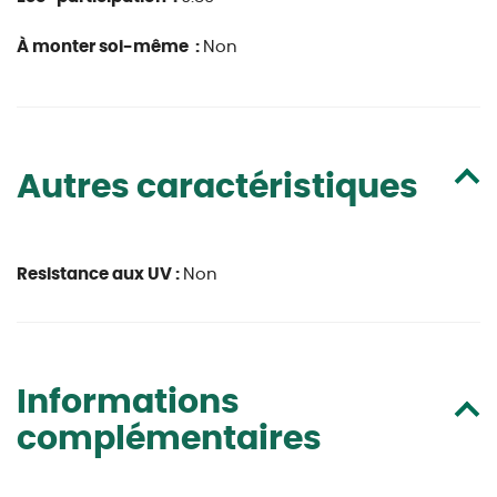
À monter soi-même :
Non
Autres caractéristiques
Resistance aux UV :
Non
Informations
complémentaires