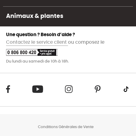
Animaux & plantes
Une question ? Besoin d’aide ?
Contactez le service client
ou composez le
Du lundi au samedi de 10h à 18h.
Conditions Générales de Vente