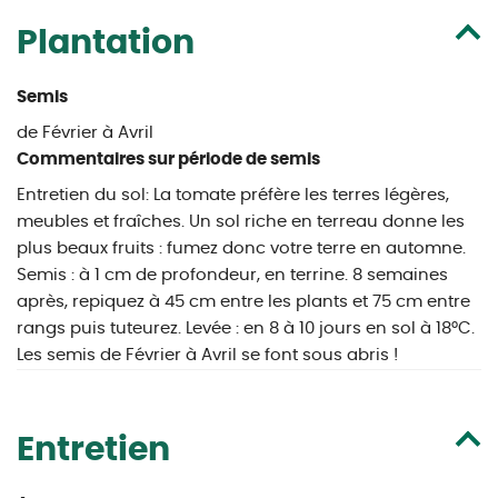
Plantation
Semis
de Février à Avril
Commentaires sur période de semis
Entretien du sol: La tomate préfère les terres légères,
meubles et fraîches. Un sol riche en terreau donne les
plus beaux fruits : fumez donc votre terre en automne.
Semis : à 1 cm de profondeur, en terrine. 8 semaines
après, repiquez à 45 cm entre les plants et 75 cm entre
rangs puis tuteurez. Levée : en 8 à 10 jours en sol à 18°C.
Les semis de Février à Avril se font sous abris !
Entretien