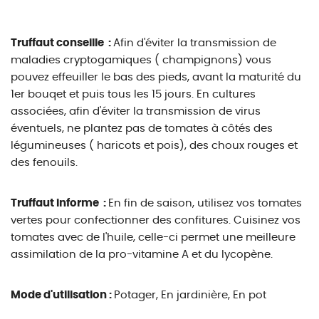
Truffaut conseille :
Afin d'éviter la transmission de
maladies cryptogamiques ( champignons) vous
pouvez effeuiller le bas des pieds, avant la maturité du
1er bouqet et puis tous les 15 jours. En cultures
associées, afin d'éviter la transmission de virus
éventuels, ne plantez pas de tomates à côtés des
légumineuses ( haricots et pois), des choux rouges et
des fenouils.
Truffaut informe :
En fin de saison, utilisez vos tomates
vertes pour confectionner des confitures. Cuisinez vos
tomates avec de l'huile, celle-ci permet une meilleure
assimilation de la pro-vitamine A et du lycopène.
Mode d'utilisation :
Potager, En jardinière, En pot