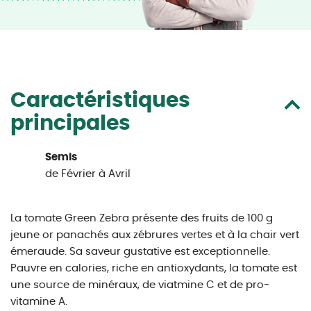
Caractéristiques
principales
Semis
de Février à Avril
La tomate Green Zebra présente des fruits de 100 g
jeune or panachés aux zébrures vertes et à la chair vert
émeraude. Sa saveur gustative est exceptionnelle.
Pauvre en calories, riche en antioxydants, la tomate est
une source de minéraux, de viatmine C et de pro-
vitamine A.