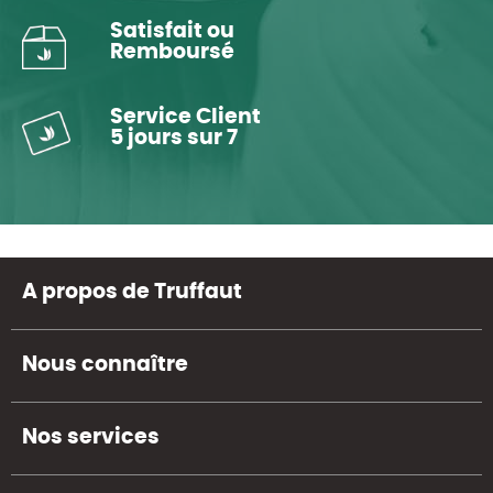
Satisfait ou
Remboursé
Service Client
5 jours sur 7
A propos de Truffaut
Nous connaître
Nos services