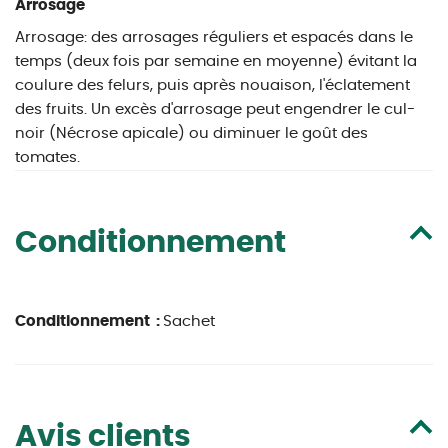
Arrosage
Arrosage: des arrosages réguliers et espacés dans le
temps (deux fois par semaine en moyenne) évitant la
coulure des felurs, puis après nouaison, l'éclatement
des fruits. Un excès d'arrosage peut engendrer le cul-
noir (Nécrose apicale) ou diminuer le goût des
tomates.
Conditionnement
Conditionnement :
Sachet
Avis clients