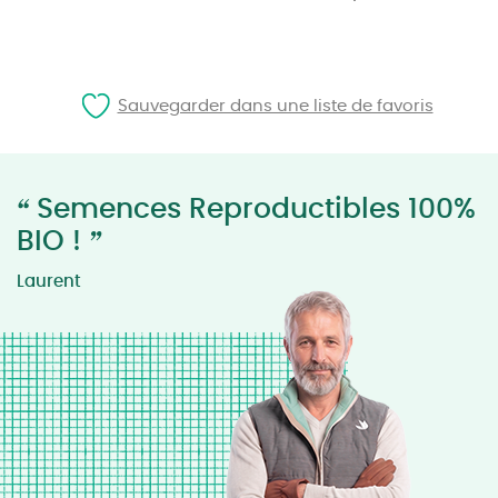
Sauvegarder dans une liste de favoris
“
Semences Reproductibles 100%
”
BIO !
Laurent