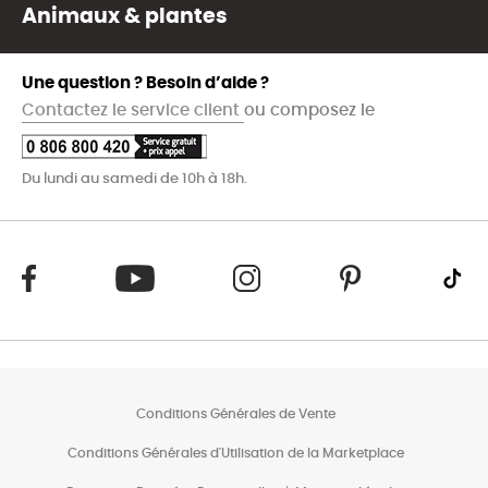
Animaux & plantes
Une question ? Besoin d’aide ?
Contactez le service client
ou composez le
Du lundi au samedi de 10h à 18h.
Conditions Générales de Vente
Conditions Générales d'Utilisation de la Marketplace