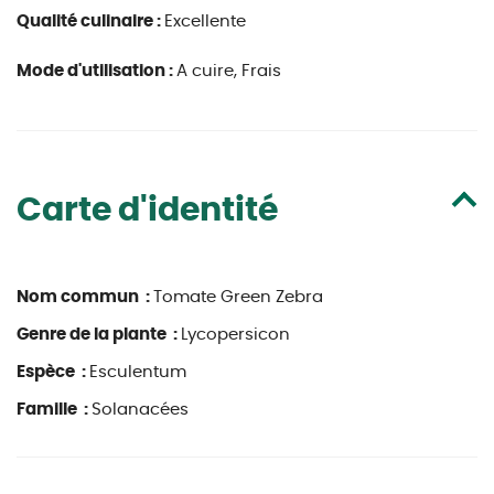
Qualité culinaire :
Excellente
Mode d'utilisation :
A cuire, Frais
Carte d'identité
Nom commun :
Tomate Green Zebra
Genre de la plante :
Lycopersicon
Espèce :
Esculentum
Famille :
Solanacées