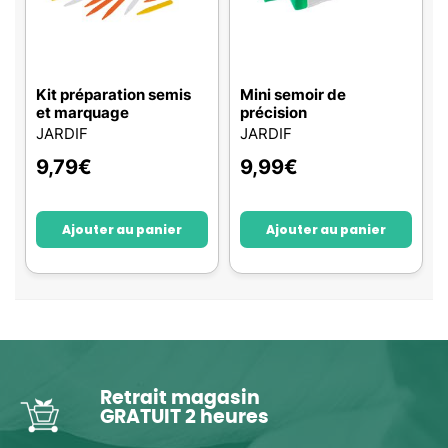
Kit préparation semis
Mini semoir de
et marquage
précision
JARDIF
JARDIF
9,79
€
9,99
€
Ajouter au panier
Ajouter au panier
Retrait magasin
GRATUIT 2 heures