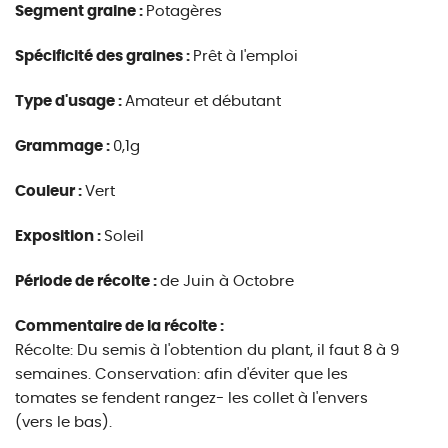
Segment graine :
Potagères
Spécificité des graines :
Prêt à l'emploi
Type d'usage :
Amateur et débutant
Grammage :
0,1g
Couleur :
Vert
Exposition :
Soleil
Période de récolte :
de Juin à Octobre
Commentaire de la récolte :
Récolte: Du semis à l'obtention du plant, il faut 8 à 9
semaines. Conservation: afin d'éviter que les
tomates se fendent rangez- les collet à l'envers
(vers le bas).