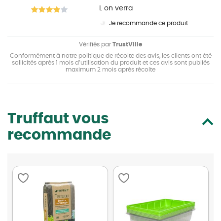
L on verra
Je recommande ce produit
Vérifiés par
TrustVille
Conformément à notre politique de récolte des avis, les clients ont été
sollicités après 1 mois d’utilisation du produit et ces avis sont publiés
maximum 2 mois après récolte
Truffaut vous
recommande