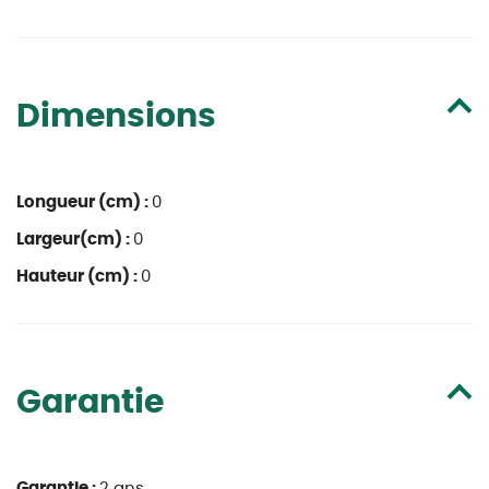
Dimensions
Longueur (cm) :
0
Largeur(cm) :
0
Hauteur (cm) :
0
Garantie
Garantie :
2 ans