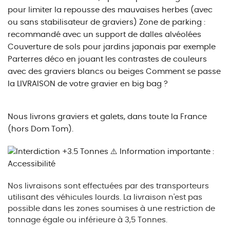
pour limiter la repousse des mauvaises herbes (avec
ou sans stabilisateur de graviers) Zone de parking :
recommandé avec un support de dalles alvéolées
Couverture de sols pour jardins japonais par exemple
Parterres déco en jouant les contrastes de couleurs
avec des graviers blancs ou beiges Comment se passe
la LIVRAISON de votre gravier en big bag ?
Nous livrons graviers et galets, dans toute la France
(hors Dom Tom).
⚠️ Information importante :
Accessibilité
Nos livraisons sont effectuées par des transporteurs
utilisant des véhicules lourds. La livraison n'est pas
possible dans les zones soumises à une restriction de
tonnage égale ou inférieure à 3,5 Tonnes.