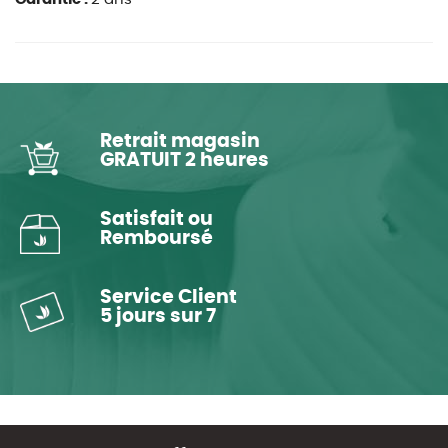
Retrait magasin
GRATUIT 2 heures
Satisfait ou
Remboursé
Service Client
5 jours sur 7