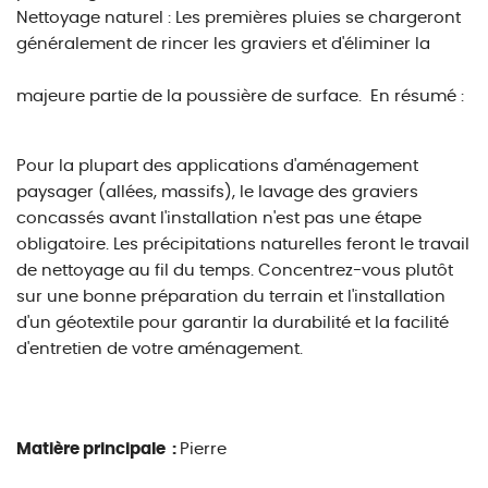
Nettoyage naturel : Les premières pluies se chargeront
généralement de rincer les graviers et d'éliminer la
majeure partie de la poussière de surface.
En résumé :
Pour la plupart des applications d'aménagement
paysager (allées, massifs), le lavage des graviers
concassés avant l'installation n'est pas une étape
obligatoire. Les précipitations naturelles feront le travail
de nettoyage au fil du temps. Concentrez-vous plutôt
sur une bonne préparation du terrain et l'installation
d'un géotextile pour garantir la durabilité et la facilité
d'entretien de votre aménagement.
Matière principale :
Pierre