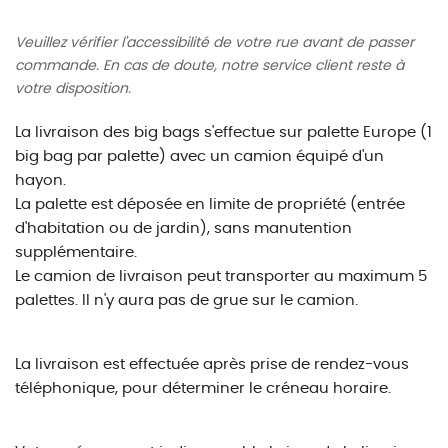
Veuillez vérifier l'accessibilité de votre rue avant de passer
commande. En cas de doute, notre service client reste à
votre disposition.
La livraison des big bags s'effectue sur palette Europe (1
big bag par palette) avec un camion équipé d'un
hayon.
La palette est déposée en limite de propriété (entrée
d'habitation ou de jardin), sans manutention
supplémentaire.
Le camion de livraison peut transporter au maximum 5
palettes. Il n'y aura pas de grue sur le camion.
La livraison est effectuée après prise de rendez-vous
téléphonique, pour déterminer le créneau horaire.