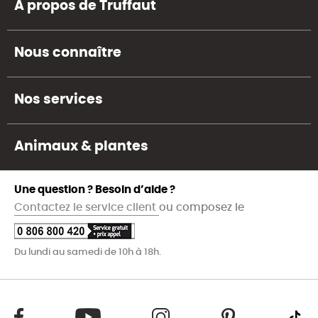
A propos de Truffaut
Nous connaître
Nos services
Animaux & plantes
Une question ? Besoin d’aide ?
Contactez le service client
ou composez le
Du lundi au samedi de 10h à 18h.