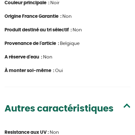
Couleur principale :
Noir
Origine France Garantie :
Non
Produit destiné au tri sélectif :
Non
Provenance de l'article :
Belgique
A réserve d'eau :
Non
À monter soi-même :
Oui
Autres caractéristiques
Resistance aux UV :
Non