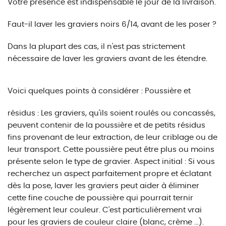
Votre présence est indispensable le jour de la livraison.
Faut-il laver les graviers noirs 6/14, avant de les poser ?
Dans la plupart des cas, il n'est pas strictement
nécessaire de laver les graviers avant de les étendre.
Voici quelques points à considérer :
Poussière et
résidus : Les graviers, qu'ils soient roulés ou concassés,
peuvent contenir de la poussière et de petits résidus
fins provenant de leur extraction, de leur criblage ou de
leur transport. Cette poussière peut être plus ou moins
présente selon le type de gravier. Aspect initial : Si vous
recherchez un aspect parfaitement propre et éclatant
dès la pose, laver les graviers peut aider à éliminer
cette fine couche de poussière qui pourrait ternir
légèrement leur couleur. C'est particulièrement vrai
pour les graviers de couleur claire (blanc, crème ...).