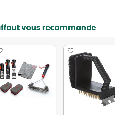
uffaut vous recommande