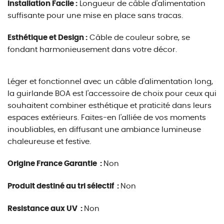
Installation Facile :
Longueur de câble d'alimentation
suffisante pour une mise en place sans tracas.
Esthétique et Design :
Câble de couleur sobre, se
fondant harmonieusement dans votre décor.
Léger et fonctionnel avec un câble d'alimentation long,
la guirlande BOA est l'accessoire de choix pour ceux qui
souhaitent combiner esthétique et praticité dans leurs
espaces extérieurs. Faites-en l'alliée de vos moments
inoubliables, en diffusant une ambiance lumineuse
chaleureuse et festive.
Origine France Garantie :
Non
Produit destiné au tri sélectif :
Non
Resistance aux UV :
Non