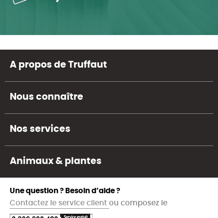
A propos de Truffaut
Nous connaître
Nos services
Animaux & plantes
Une question ? Besoin d’aide ?
Contactez le service client
ou composez le