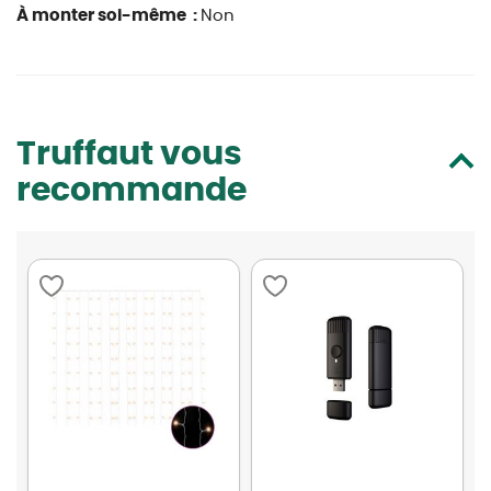
À monter soi-même :
Non
Truffaut vous
recommande