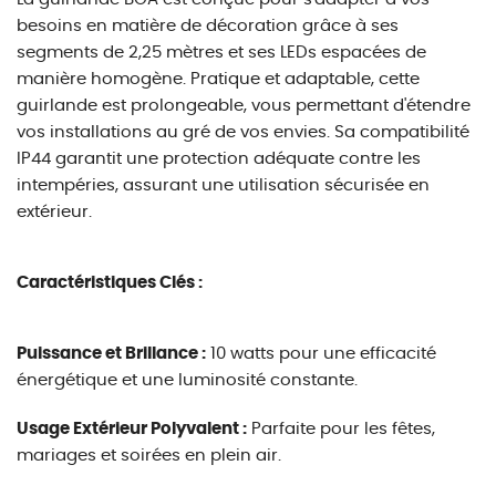
besoins en matière de décoration grâce à ses
segments de 2,25 mètres et ses LEDs espacées de
manière homogène. Pratique et adaptable, cette
guirlande est prolongeable, vous permettant d'étendre
vos installations au gré de vos envies. Sa compatibilité
IP44 garantit une protection adéquate contre les
intempéries, assurant une utilisation sécurisée en
extérieur.
Caractéristiques Clés :
Puissance et Brillance :
10 watts pour une efficacité
énergétique et une luminosité constante.
Usage Extérieur Polyvalent :
Parfaite pour les fêtes,
mariages et soirées en plein air.