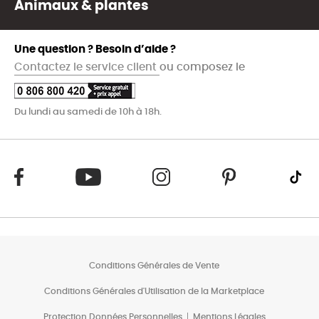
Animaux & plantes
Une question ? Besoin d’aide ?
Contactez le service client
ou composez le
Du lundi au samedi de 10h à 18h.
Conditions Générales de Vente
Conditions Générales d'Utilisation de la Marketplace
Protection Données Personnelles
Mentions Légales