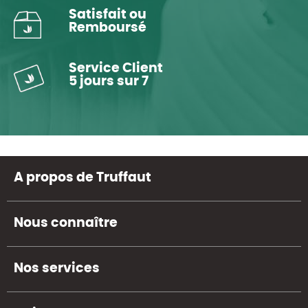
Satisfait ou
Remboursé
Service Client
5 jours sur 7
A propos de Truffaut
Nous connaître
Nos services