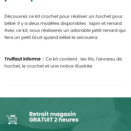
Découvrez ce kit crochet pour réaliser un hochet pour
bébé. Il y a deux modèles disponibles : lapin et renard.
Avec ce kit, vous réaliserez un adorable petit renard qui
fera un petit bruit quand bébé le secouera.
Truffaut informe :
Ce kit contient : les fils, l’anneau de
hochet, le crochet et une notice illustrée.
Retrait magasin
GRATUIT 2 heures