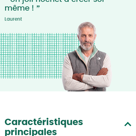
”
même !
Laurent
Caractéristiques
principales