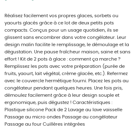
Réalisez facilement vos propres glaces, sorbets ou
yaourts glacés grâce à ce lot de deux petits pots
compacts. Conçus pour un usage quotidien, ils se
glissent sans encombrer dans votre congélateur. Leur
design malin facilite le remplissage, le démoulage et la
dégustation. Une pause fraîcheur maison, saine et sans
effort ! Kit de 2 pots à glace : comment ça marche ?
Remplissez les pots avec votre préparation (purée de
fruits, yaourt, lait végétal, crème glacée, etc.). Refermez
avec le couvercle hermétique fourni. Placez les pots au
congélateur pendant quelques heures. Une fois pris,
démoulez facilement grâce à leur design souple et
ergonomique, puis dégustez ! Caractéristiques :
Plastique silicone Pack de 2 Lavage au lave vaisselle
Passage au micro ondes Passage au congélateur
Passage au four Cuillères intégrées