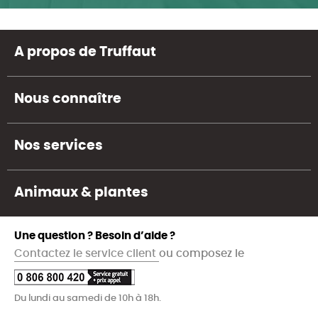
A propos de Truffaut
Nous connaître
Nos services
Animaux & plantes
Une question ? Besoin d’aide ?
Contactez le service client
ou composez le
Du lundi au samedi de 10h à 18h.