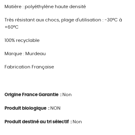
Matière : polyéthylène haute densité
Très résistant aux chocs, plage d'utilisation : -30°C à
+60°C
100% recyclable
Marque : Murdeau
Fabrication Française
Origine France Garantie :
Non
Produit biologique :
NON
Produit destiné au tri sélectif :
Non