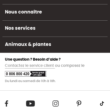
Nous connaître
Nos services
Animaux & plantes
Une question ? Besoin d’aide ?
Contactez le service client
ou composez le
Du lundi au samedi de 10h à 18h.