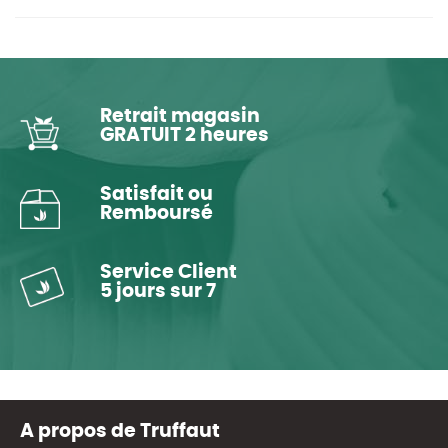
Retrait magasin
GRATUIT 2 heures
Satisfait ou
Remboursé
Service Client
5 jours sur 7
A propos de Truffaut