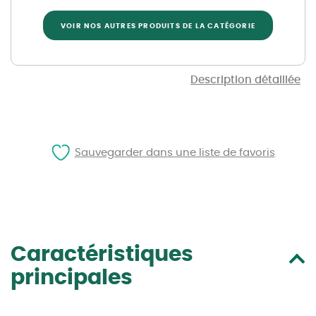
VOIR NOS AUTRES PRODUITS DE LA CATÉGORIE
Description détaillée
Sauvegarder dans une liste de favoris
Caractéristiques
principales