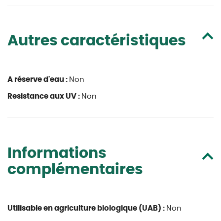
Autres caractéristiques
A réserve d'eau :
Non
Resistance aux UV :
Non
Informations
complémentaires
Utilisable en agriculture biologique (UAB) :
Non