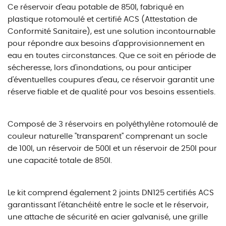
Ce réservoir d'eau potable de 850l, fabriqué en
plastique rotomoulé et certifié ACS (Attestation de
Conformité Sanitaire), est une solution incontournable
pour répondre aux besoins d'approvisionnement en
eau en toutes circonstances. Que ce soit en période de
sécheresse, lors d'inondations, ou pour anticiper
d'éventuelles coupures d'eau, ce réservoir garantit une
réserve fiable et de qualité pour vos besoins essentiels.
Composé de 3 réservoirs en polyéthylène rotomoulé de
couleur naturelle "transparent" comprenant un socle
de 100l, un réservoir de 500l et un réservoir de 250l pour
une capacité totale de 850l.
Le kit comprend également 2 joints DN125 certifiés ACS
garantissant l'étanchéité entre le socle et le réservoir,
une attache de sécurité en acier galvanisé, une grille