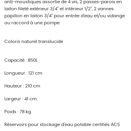
anti-moustiques assortie de 4 vis, 2 passes-parois en
laiton fileté extérieur 3/4" et intérieur 1/2", 2 vannes
papillon en laiton 3/4" pour entrée d'eau et/ou vidange
ou raccord à une pompe
Coloris naturel translucide
Capacité : 850L
Longueur : 121 cm
Hauteur : 210 cm
Largeur : 41 cm
Poids : 78 kg
Réservoirs pour stockage d'eau potable certifiés ACS