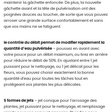
maintenir la gâchette enfoncée. De plus, la nouvelle
gâchette avant et la tête de pulvérisation ont des
poignées douces au toucher, de sorte que vous pouvez
arroser une grande surface confortablement et sans
que vos mains ne se fatiguent.
le contrôle du débit permet de modifier rapidement la
quantité d’eau pulvérisée
– poussez en avant avec
votre pouce pour un débit maximum, ou tirez en arrière
pour réduire le débit de 50%. En ajustant entre 1 jet
puissant pour le nettoyage, ou 1 jet délicat pour les
fleurs, vous pouvez choisir exactement la bonne
quantité d’eau pour toutes les tâches tout en
protégeant vos plantes les plus délicates.
5 formes de jets
– jet conique pour l’arrosage des
plantes, jet puissant pour le nettoyage, et remplissage