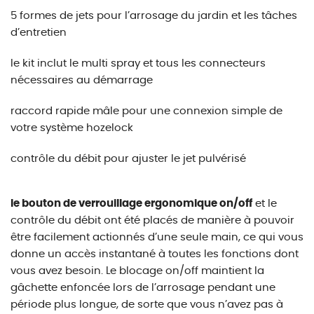
5 formes de jets pour l’arrosage du jardin et les tâches
d’entretien
le kit inclut le multi spray et tous les connecteurs
nécessaires au démarrage
raccord rapide mâle pour une connexion simple de
votre système hozelock
contrôle du débit pour ajuster le jet pulvérisé
le bouton de verrouillage ergonomique on/off
et le
contrôle du débit ont été placés de manière à pouvoir
être facilement actionnés d’une seule main, ce qui vous
donne un accès instantané à toutes les fonctions dont
vous avez besoin. Le blocage on/off maintient la
gâchette enfoncée lors de l’arrosage pendant une
période plus longue, de sorte que vous n’avez pas à