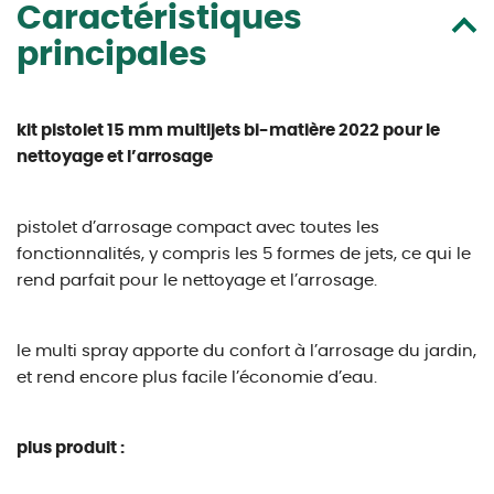
Caractéristiques
principales
kit pistolet 15 mm multijets bi-matière 2022 pour le
nettoyage et l’arrosage
pistolet d’arrosage compact avec toutes les
fonctionnalités, y compris les 5 formes de jets, ce qui le
rend parfait pour le nettoyage et l’arrosage.
le multi spray apporte du confort à l’arrosage du jardin,
et rend encore plus facile l’économie d’eau.
plus produit :