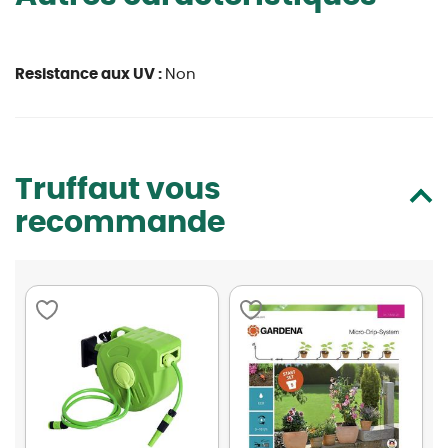
Resistance aux UV :
Non
Truffaut vous
recommande