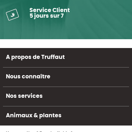
Service Client
5 jours sur 7
A propos de Truffaut
Nous connaître
Nos services
Animaux & plantes