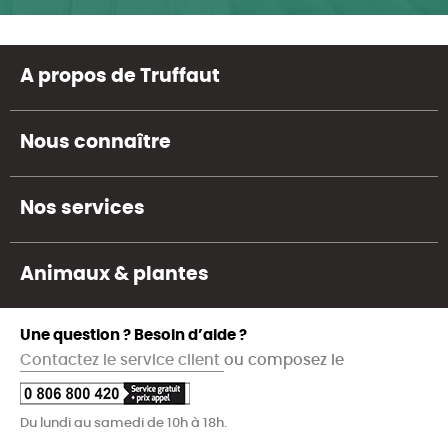
A propos de Truffaut
Nous connaître
Nos services
Animaux & plantes
Une question ? Besoin d’aide ?
Contactez le service client
ou composez le
Du lundi au samedi de 10h à 18h.