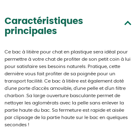
Caractéristiques
principales
Ce bac à litière pour chat en plastique sera idéal pour
permettre à votre chat de profiter de son petit coin à lui
pour satisfaire ses besoins naturels. Pratique, cette
dernière vous fait profiter de sa poignée pour un
transport facilité. Ce bac à litière est également doté
d'une porte d'accès amovible, d'une pelle et d'un filtre
charbon .Sa large ouverture basculante permet de
nettoyer les aglomérats avec la pelle sans enlever la
partie haute du bac. Sa fermeture est rapide et aisée
par clipsage de la partie haute sur le bac en quelques
secondes !