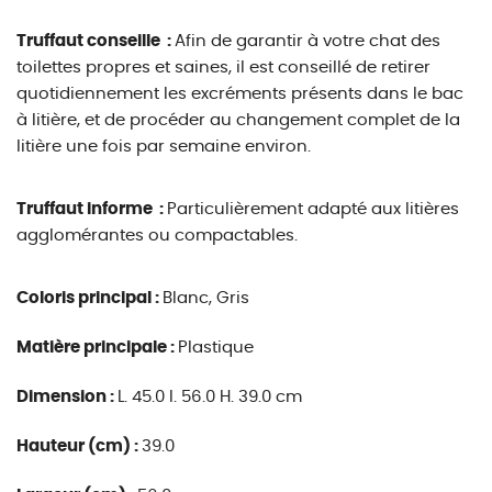
Truffaut conseille :
Afin de garantir à votre chat des
toilettes propres et saines, il est conseillé de retirer
quotidiennement les excréments présents dans le bac
à litière, et de procéder au changement complet de la
litière une fois par semaine environ.
Truffaut informe :
Particulièrement adapté aux litières
agglomérantes ou compactables.
Coloris principal :
Blanc, Gris
Matière principale :
Plastique
Dimension :
L. 45.0 l. 56.0 H. 39.0 cm
Hauteur (cm) :
39.0