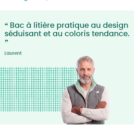
“
Bac à litière pratique au design
séduisant et au coloris tendance.
”
Laurent