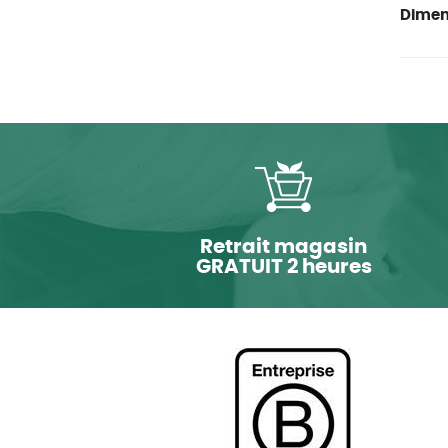
Dimen
Retrait magasin
GRATUIT 2 heures