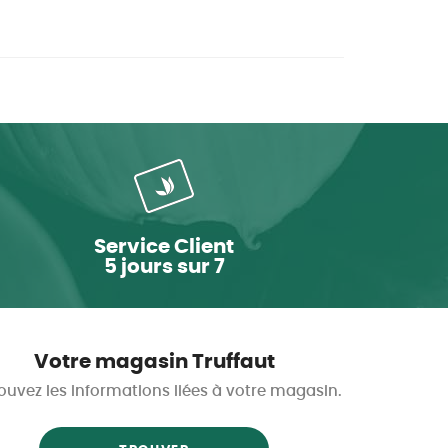
Service Client
5 jours sur 7
Votre magasin Truffaut
ouvez les informations liées à votre magasin.