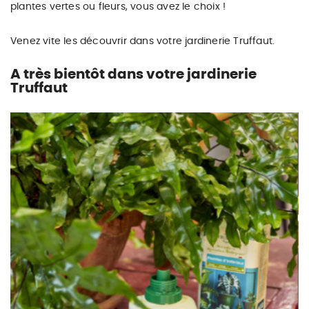
plantes vertes ou fleurs, vous avez le choix !
Venez vite les découvrir dans votre jardinerie Truffaut.
A très bientôt dans votre jardinerie
Truffaut