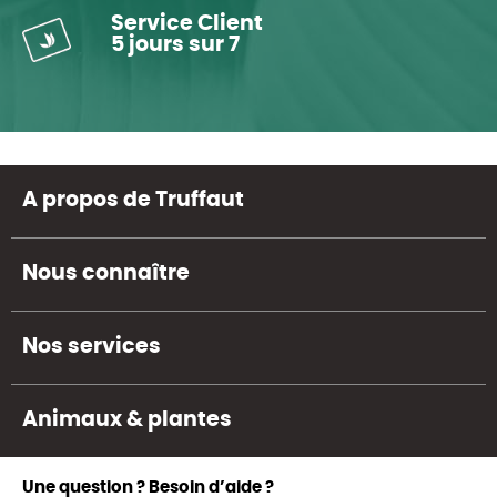
Service Client
5 jours sur 7
A propos de Truffaut
Nous connaître
Nos services
Animaux & plantes
Une question ? Besoin d’aide ?