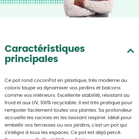
Caractéristiques
principales
Ce pot rond cocoriPot en plastique, très moderne au
coloris taupe va dynamiser vos jardins et balcons
comme vos intérieurs. Excellente stabilité, résistant au
froid et aux UV, 100% recyclable. Il est très pratique pour
rempoter facilement toutes vos plantes. Sa profondeur
accueille les racines en les laissant respirer. Idéal pour
embellir vos terrasses ou vos jardins, c'est un pot qui
s'intègre à tous les espaces. Ce pot est déjà percé.