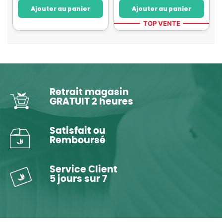
Ajouter au panier
Ajouter au panier
TOP VENTE
Retrait magasin
GRATUIT 2 heures
Satisfait ou
Remboursé
Service Client
5 jours sur 7