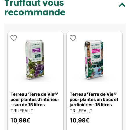
Truffaut vous
recommande
Terreau 'Terre de Vie®'
Terreau 'Terre de Vie®'
pour plantes d'intérieur
pour plantes en bacs et
- sac de 15 litres
jardinières- 15 litres
TRUFFAUT
TRUFFAUT
10,99
€
10,99
€