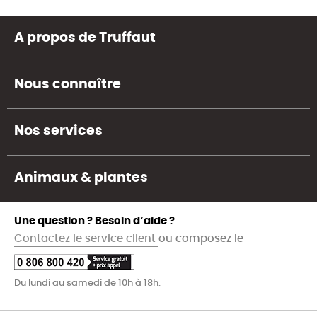
A propos de Truffaut
Nous connaître
Nos services
Animaux & plantes
Une question ? Besoin d’aide ?
Contactez le service client
ou composez le
Du lundi au samedi de 10h à 18h.