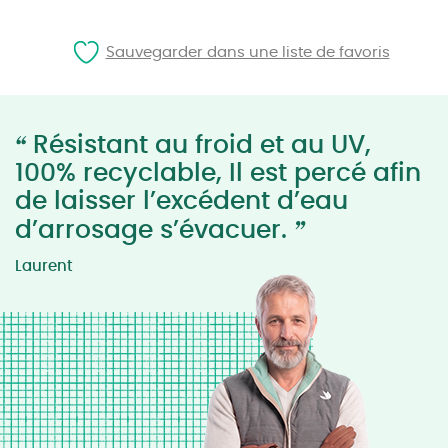
Sauvegarder dans une liste de favoris
“
Résistant au froid et au UV,
100% recyclable, Il est percé afin
de laisser l’excédent d’eau
”
d’arrosage s’évacuer.
Laurent