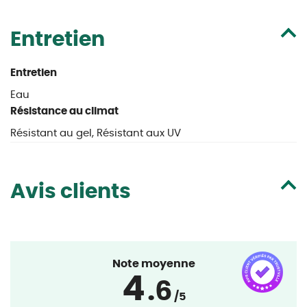
Entretien
Entretien
Eau
Résistance au climat
Résistant au gel, Résistant aux UV
Avis clients
Note moyenne
4
.6
/5