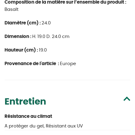
Composition de la matière sur l’ensemble du produit :
Basalt
Diamètre (cm) :
24.0
Dimension :
H. 19.0 D. 24.0 cm
Hauteur (cm) :
19.0
Provenance de l'article :
Europe
Entretien
Résistance au climat
A protéger du gel, Résistant aux UV