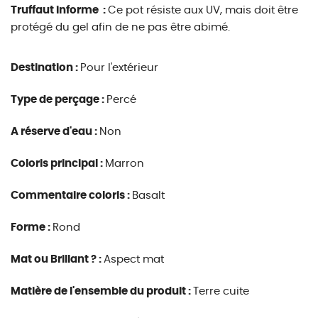
Truffaut informe :
Ce pot résiste aux UV, mais doit être
protégé du gel afin de ne pas être abimé.
Destination :
Pour l'extérieur
Type de perçage :
Percé
A réserve d'eau :
Non
Coloris principal :
Marron
Commentaire coloris :
Basalt
Forme :
Rond
Mat ou Brillant ? :
Aspect mat
Matière de l'ensemble du produit :
Terre cuite