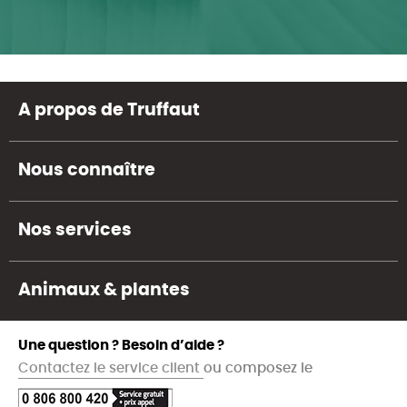
A propos de Truffaut
Nous connaître
Nos services
Animaux & plantes
Une question ? Besoin d’aide ?
Contactez le service client
ou composez le