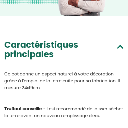
Caractéristiques
principales
Ce pot donne un aspect naturel à votre décoration
grâce à l'emploi de la terre cuite pour sa fabrication. Il
mesure 24x19cm.
Truffaut conseille :
Il est recommandé de laisser sécher
la terre avant un nouveau remplissage d'eau.