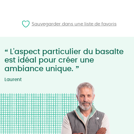
Sauvegarder dans une liste de favoris
“
L'aspect particulier du basalte
est idéal pour créer une
”
ambiance unique.
Laurent