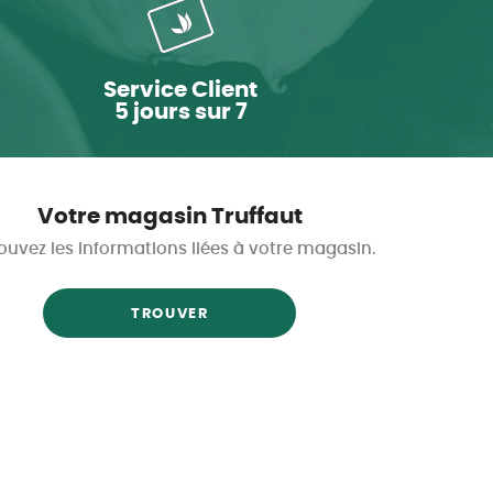
Service Client
5 jours sur 7
Votre magasin Truffaut
ouvez les informations liées à votre magasin.
TROUVER