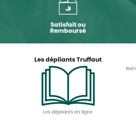
Satisfait ou
Remboursé
Les dépliants Truffaut
Retr
Les dépliants en ligne