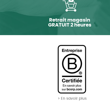
Retrait magasin
GRATUIT 2 heures
> En savoir plus