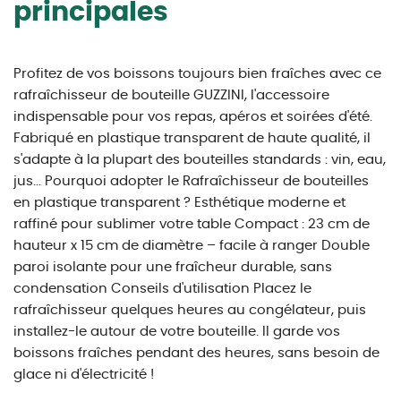
principales
Profitez de vos boissons toujours bien fraîches avec ce
rafraîchisseur de bouteille GUZZINI, l'accessoire
indispensable pour vos repas, apéros et soirées d'été.
Fabriqué en plastique transparent de haute qualité, il
s'adapte à la plupart des bouteilles standards : vin, eau,
jus... Pourquoi adopter le Rafraîchisseur de bouteilles
en plastique transparent ? Esthétique moderne et
raffiné pour sublimer votre table Compact : 23 cm de
hauteur x 15 cm de diamètre – facile à ranger Double
paroi isolante pour une fraîcheur durable, sans
condensation Conseils d'utilisation Placez le
rafraîchisseur quelques heures au congélateur, puis
installez-le autour de votre bouteille. Il garde vos
boissons fraîches pendant des heures, sans besoin de
glace ni d'électricité !