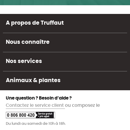
A propos de Truffaut
Nous connaître
Nos services
Animaux & plantes
Une question ? Besoin d’aide ?
Contactez le service client
ou composez le
Du lundi au samedi de 10h à 18h.