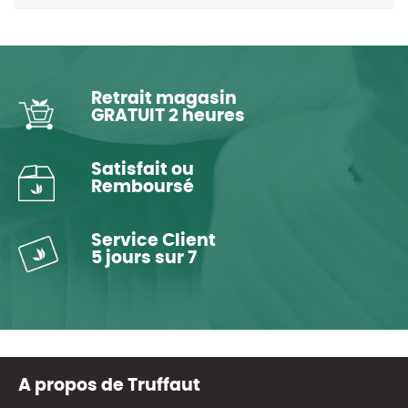
Retrait magasin
GRATUIT 2 heures
Satisfait ou
Remboursé
Service Client
5 jours sur 7
A propos de Truffaut