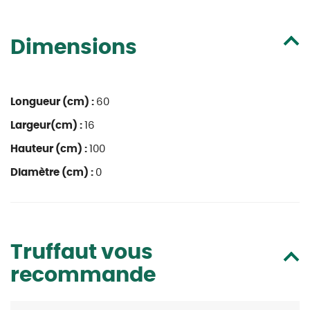
Dimensions
Longueur (cm) :
60
Largeur(cm) :
16
Hauteur (cm) :
100
Diamètre (cm) :
0
Truffaut vous
recommande