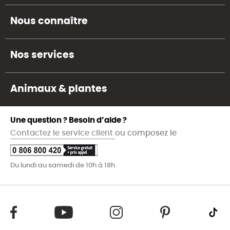
Nous connaître
Nos services
Animaux & plantes
Une question ? Besoin d’aide ?
Contactez le service client
ou composez le
Du lundi au samedi de 10h à 18h.