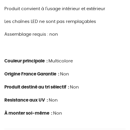
Produit convient à l'usage intérieur et extérieur
Les chaînes LED ne sont pas remplaçables
Assemblage requis : non
Couleur principale :
Multicolore
Origine France Garantie :
Non
Produit destiné au tri sélectif :
Non
Resistance aux UV :
Non
À monter soi-même :
Non