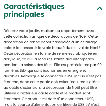
Caractéristiques
principales
Décorez votre jardin, maison ou appartement avec
cette collection unique de décorations de Noël. Cette
décoration de renne debout associée à un éclairage
coloré fait ressortir la vraie beauté du festival de Noël !
Cette décoration en forme de renne est fabriquée en
acrylique, ce qui la rend résistante aux intempéries
pendant la saison des fêtes. Elle est pré-éclairée par 90
lumières LED, qui sont économes en énergie et
durables. Remarque: le connecteur USB inclus n'est pas
étanche, donc cette partie doit éviter l'eau, mais grâce
au câble d'extension, la décoration de Noël peut être
utilisée à l’extérieur car le câble et le produit sont
étanches. Ce produit est doté d'un connecteur USB,
mais la source d'alimentation certifiée de USB 5V n'est