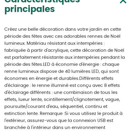
principales
Créez une belle décoration dans votre jardin en cette
période des fêtes avec ces adorables rennes de Noël
lumineux. Matériau résistant aux intempéries :
fabriquée à partir d'acrylique, cette décoration de Noël
est parfaitement résistante aux intempéries pendant la
période des fêtes.LED à économie d'énergie : chaque
renne lumineux dispose de 40 lumières LED, qui sont
économes en énergie et durables.Différents effets
d'éclairage : le renne illuminé est conçu avec 8 effets
d'éclairage différents : une combinaison de tous les
effets, lueur lente, scintillement/clignotement, vague,
poursuite/courant d'eau, séquentiel, continu et
extinction lente. Remarque :Si vous utilisez le produit à
l'extérieur, assurez-vous que la connexion USB est
branchée à l'intérieur dans un environnement