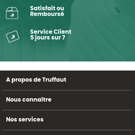
Satisfait ou
Remboursé
Service Client
5 jours sur 7
A propos de Truffaut
Nous connaître
Nos services