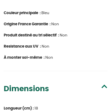
Couleur principale :
Bleu
Origine France Garantie :
Non
Produit destiné au tri sélectif :
Non
Resistance aux UV :
Non
À monter soi-même :
Non
Dimensions
Longueur (cm) :
18