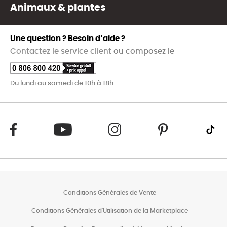
Animaux & plantes
Une question ? Besoin d’aide ?
Contactez le service client
ou composez le
Du lundi au samedi de 10h à 18h.
Conditions Générales de Vente
Conditions Générales d'Utilisation de la Marketplace