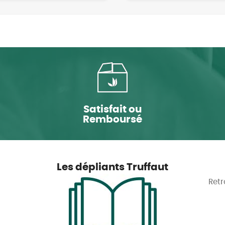
Satisfait ou
Remboursé
Les dépliants Truffaut
Retr