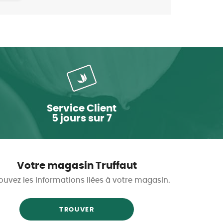
Service Client
5 jours sur 7
Votre magasin Truffaut
ouvez les informations liées à votre magasin.
TROUVER