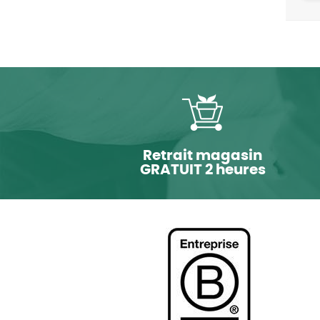
Retrait magasin
GRATUIT 2 heures