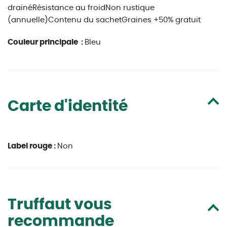
drainéRésistance au froidNon rustique
(annuelle)Contenu du sachetGraines +50% gratuit
Couleur principale :
Bleu
Carte d'identité
Label rouge :
Non
Truffaut vous
recommande