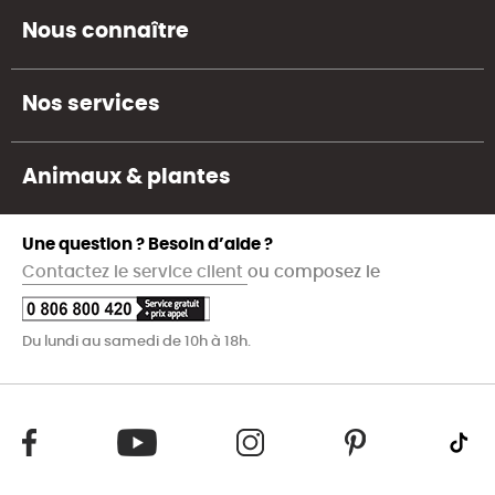
Nous connaître
Nos services
Animaux & plantes
Une question ? Besoin d’aide ?
Contactez le service client
ou composez le
Du lundi au samedi de 10h à 18h.