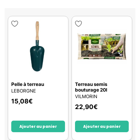
Pelle à terreau
Terreau semis
bouturage 20l
LEBORGNE
VILMORIN
15,08
€
22,90
€
Ajouter au panier
Ajouter au panier