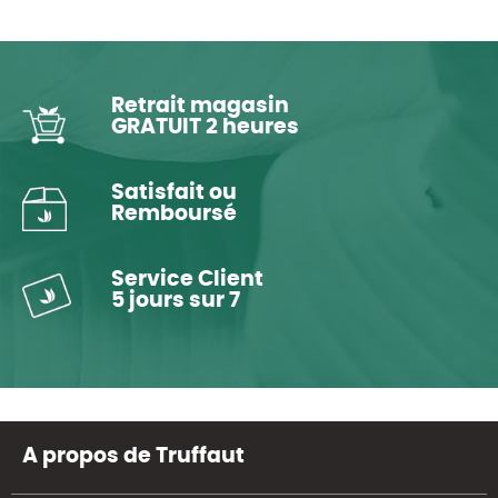
Retrait magasin
GRATUIT 2 heures
Satisfait ou
Remboursé
Service Client
5 jours sur 7
A propos de Truffaut