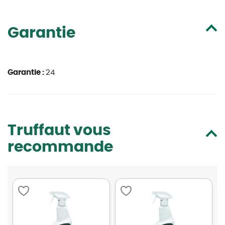
Garantie
Garantie :
24
Truffaut vous
recommande