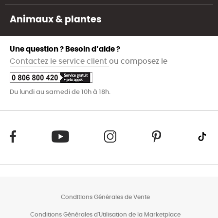
Animaux & plantes
Une question ? Besoin d’aide ?
Contactez le service client
ou composez le
Du lundi au samedi de 10h à 18h.
Conditions Générales de Vente
Conditions Générales d'Utilisation de la Marketplace