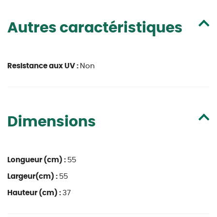
Autres caractéristiques
Resistance aux UV :
Non
Dimensions
Longueur (cm) :
55
Largeur(cm) :
55
Hauteur (cm) :
37