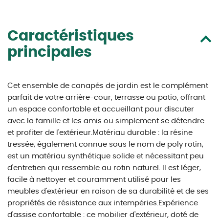
Caractéristiques
principales
Cet ensemble de canapés de jardin est le complément
parfait de votre arrière-cour, terrasse ou patio, offrant
un espace confortable et accueillant pour discuter
avec la famille et les amis ou simplement se détendre
et profiter de l'extérieur.Matériau durable : la résine
tressée, également connue sous le nom de poly rotin,
est un matériau synthétique solide et nécessitant peu
d'entretien qui ressemble au rotin naturel. Il est léger,
facile à nettoyer et couramment utilisé pour les
meubles d'extérieur en raison de sa durabilité et de ses
propriétés de résistance aux intempéries.Expérience
d'assise confortable : ce mobilier d'extérieur, doté de