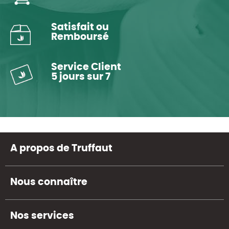
Satisfait ou
Remboursé
Service Client
5 jours sur 7
A propos de Truffaut
Nous connaître
Nos services