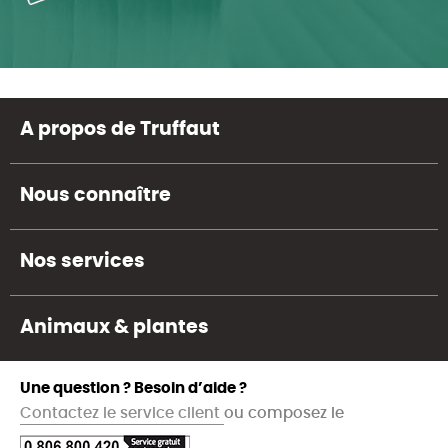
A propos de Truffaut
Nous connaître
Nos services
Animaux & plantes
Une question ? Besoin d’aide ?
Contactez le service client
ou composez le