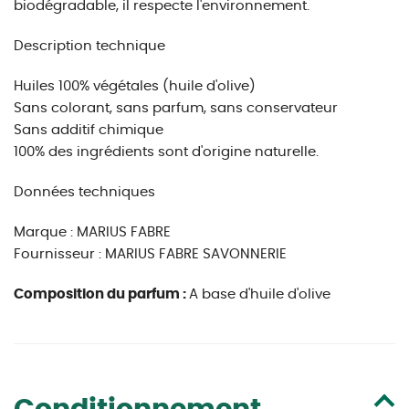
biodégradable, il respecte l'environnement.
Description technique
Huiles 100% végétales (huile d'olive)
Sans colorant, sans parfum, sans conservateur
Sans additif chimique
100% des ingrédients sont d'origine naturelle.
Données techniques
Marque : MARIUS FABRE
Fournisseur : MARIUS FABRE SAVONNERIE
Composition du parfum :
A base d'huile d'olive