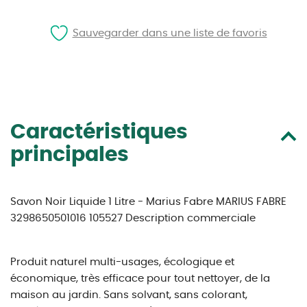
Sauvegarder dans une liste de favoris
Caractéristiques
principales
Savon Noir Liquide 1 Litre - Marius Fabre MARIUS FABRE
3298650501016 105527 Description commerciale
Produit naturel multi-usages, écologique et
économique, très efficace pour tout nettoyer, de la
maison au jardin. Sans solvant, sans colorant,