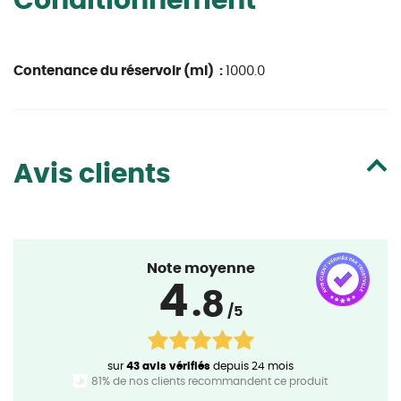
Conditionnement
Contenance du réservoir (ml) :
1000.0
Avis clients
Note moyenne
4
.8
/5
sur
43 avis vérifiés
depuis 24 mois
81% de nos clients recommandent ce produit