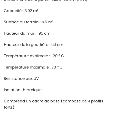
Capacité : 8,92 m³
Surface du terrain : 4,6 m²
Hauteur du mur : 195 cm
Hauteur de la gouttière : 141 cm
Température minimale : -20 ° C
Température maximale : 70 ° C
Résistance aux UV
Isolation thermique
Comprend un cadre de base (composé de 4 profils
forts)