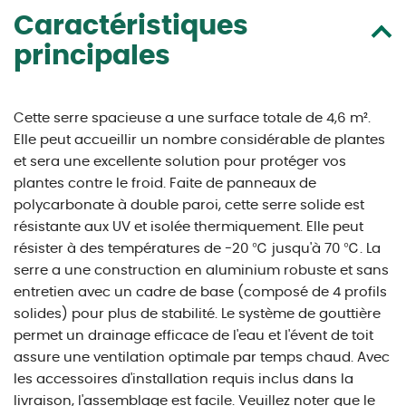
Caractéristiques
principales
Cette serre spacieuse a une surface totale de 4,6 m².
Elle peut accueillir un nombre considérable de plantes
et sera une excellente solution pour protéger vos
plantes contre le froid. Faite de panneaux de
polycarbonate à double paroi, cette serre solide est
résistante aux UV et isolée thermiquement. Elle peut
résister à des températures de -20 ℃ jusqu'à 70 ℃. La
serre a une construction en aluminium robuste et sans
entretien avec un cadre de base (composé de 4 profils
solides) pour plus de stabilité. Le système de gouttière
permet un drainage efficace de l'eau et l'évent de toit
assure une ventilation optimale par temps chaud. Avec
les accessoires d'installation requis inclus dans la
livraison, l'assemblage est facile. Veuillez noter que le