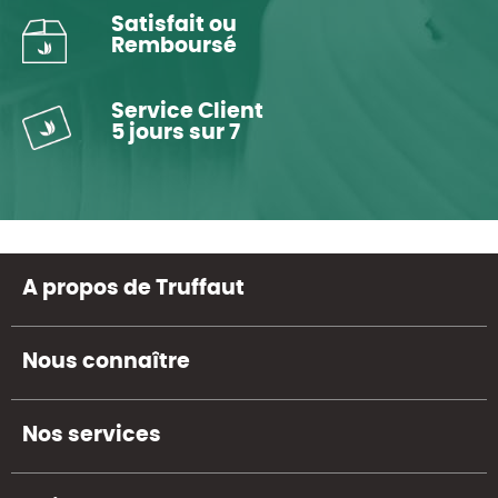
Satisfait ou
Remboursé
Service Client
5 jours sur 7
A propos de Truffaut
Nous connaître
Nos services