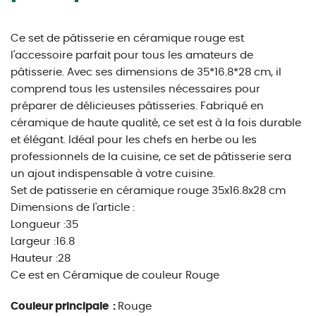
Ce set de pâtisserie en céramique rouge est
l'accessoire parfait pour tous les amateurs de
pâtisserie. Avec ses dimensions de 35*16.8*28 cm, il
comprend tous les ustensiles nécessaires pour
préparer de délicieuses pâtisseries. Fabriqué en
céramique de haute qualité, ce set est à la fois durable
et élégant. Idéal pour les chefs en herbe ou les
professionnels de la cuisine, ce set de pâtisserie sera
un ajout indispensable à votre cuisine.
Set de patisserie en céramique rouge 35x16.8x28 cm
Dimensions de l'article :
Longueur :35
Largeur :16.8
Hauteur :28
Ce est en Céramique de couleur Rouge
Couleur principale :
Rouge