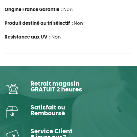
Origine France Garantie :
Non
Produit destiné au tri sélectif :
Non
Resistance aux UV :
Non
Retrait magasin
GRATUIT 2 heures
Satisfait ou
Remboursé
Service Client