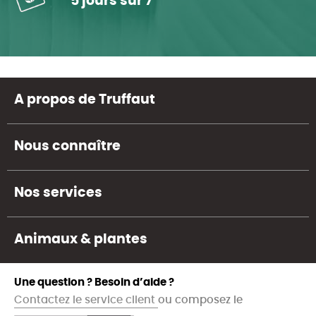
5 jours sur 7
A propos de Truffaut
Nous connaître
Nos services
Animaux & plantes
Une question ? Besoin d’aide ?
Contactez le service client
ou composez le