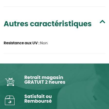
Autres caractéristiques
Resistance aux UV :
Non
Retrait magasin
GRATUIT 2 heures
Satisfait ou
Remboursé