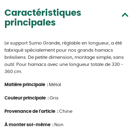
Caractéristiques
principales
Le support Sumo Grande, réglable en longueur, a été
fabriqué spécialement pour nos grands hamacs
brésiliens. De petite dimension, montage simple, sans
outil.
Pour hamacs avec une longueur totale de 330 -
360 cm.
Matière principale :
Métal
Couleur principale :
Gris
Provenance de l'article :
Chine
À monter soi-même :
Non