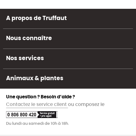
A propos de Truffaut
Nous connaître
Nos services
Animaux & plantes
Une question ? Besoin d’aide ?
Contactez le service client
ou composez le
Du lundi au samedi de 10h à 18h.