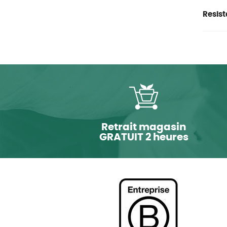
Resist
Retrait magasin
GRATUIT 2 heures