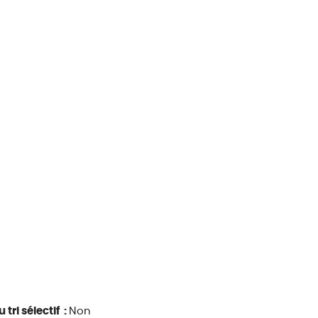
 tri sélectif :
Non