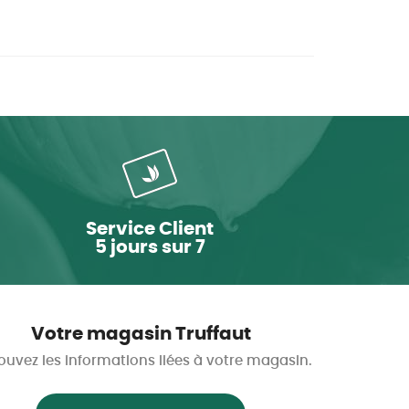
Service Client
5 jours sur 7
Votre magasin Truffaut
ouvez les informations liées à votre magasin.