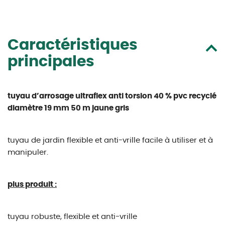
Caractéristiques
principales
tuyau d’arrosage ultraflex anti torsion 40 % pvc recyclé
diamètre 19 mm 50 m jaune gris
tuyau de jardin flexible et anti-vrille facile à utiliser et à
manipuler.
plus produit :
tuyau robuste, flexible et anti-vrille