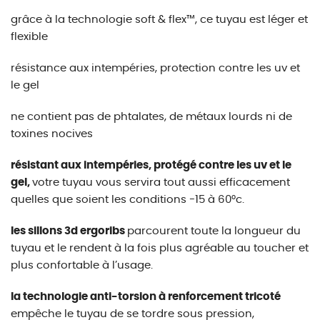
grâce à la technologie soft & flex™, ce tuyau est léger et
flexible
résistance aux intempéries, protection contre les uv et
le gel
ne contient pas de phtalates, de métaux lourds ni de
toxines nocives
résistant aux intempéries, protégé contre les uv et le
gel,
votre tuyau vous servira tout aussi efficacement
quelles que soient les conditions -15 à 60°c.
les sillons 3d ergoribs
parcourent toute la longueur du
tuyau et le rendent à la fois plus agréable au toucher et
plus confortable à l’usage.
la technologie anti-torsion à renforcement tricoté
empêche le tuyau de se tordre sous pression,