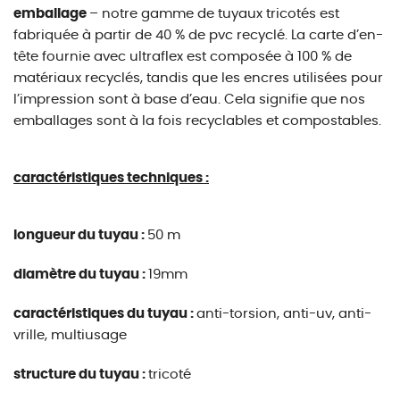
emballage
– notre gamme de tuyaux tricotés est
fabriquée à partir de 40 % de pvc recyclé. La carte d’en-
tête fournie avec ultraflex est composée à 100 % de
matériaux recyclés, tandis que les encres utilisées pour
l’impression sont à base d’eau. Cela signifie que nos
emballages sont à la fois recyclables et compostables.
caractéristiques techniques :
longueur du tuyau :
50 m
diamètre du tuyau :
19mm
caractéristiques du tuyau :
anti-torsion, anti-uv, anti-
vrille, multiusage
structure du tuyau :
tricoté