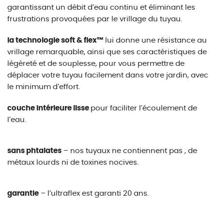
garantissant un débit d’eau continu et éliminant les
frustrations provoquées par le vrillage du tuyau.
la technologie soft & flex™
lui donne une résistance au
vrillage remarquable, ainsi que ses caractéristiques de
légèreté et de souplesse, pour vous permettre de
déplacer votre tuyau facilement dans votre jardin, avec
le minimum d’effort.
couche intérieure lisse
pour faciliter l’écoulement de
l’eau.
sans phtalates
– nos tuyaux ne contiennent pas , de
métaux lourds ni de toxines nocives.
garantie
– l’ultraflex est garanti 20 ans.