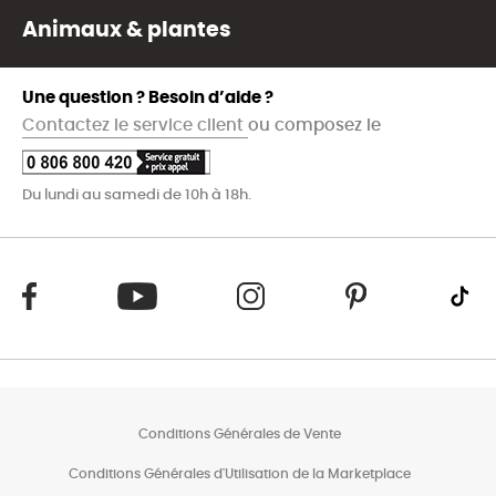
Animaux & plantes
Une question ? Besoin d’aide ?
Contactez le service client
ou composez le
Du lundi au samedi de 10h à 18h.
Conditions Générales de Vente
Conditions Générales d'Utilisation de la Marketplace