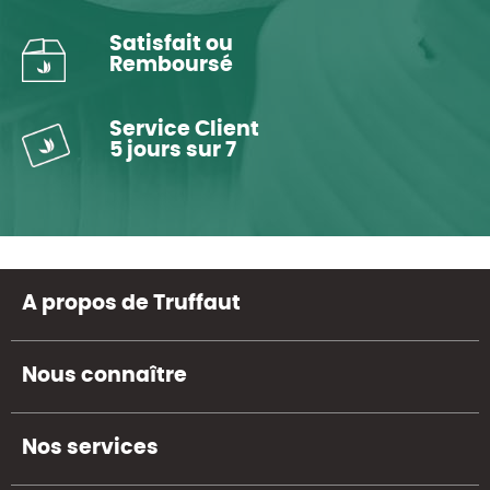
Satisfait ou
Remboursé
Service Client
5 jours sur 7
A propos de Truffaut
Nous connaître
Nos services