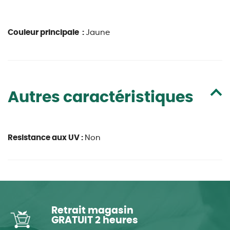
Couleur principale :
Jaune
Autres caractéristiques
Resistance aux UV :
Non
Retrait magasin
GRATUIT 2 heures