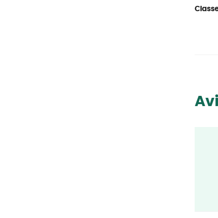
Classe
Avi