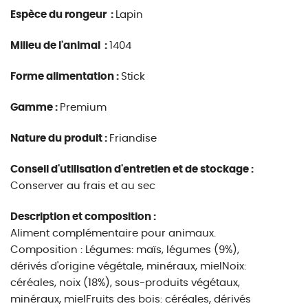
Espèce du rongeur :
Lapin
Milieu de l'animal :
1404
Forme alimentation :
Stick
Gamme :
Premium
Nature du produit :
Friandise
Conseil d'utilisation d'entretien et de stockage :
Conserver au frais et au sec
Description et composition :
Aliment complémentaire pour animaux.
Composition : Légumes: maïs, légumes (9%),
dérivés d'origine végétale, minéraux, mielNoix:
céréales, noix (18%), sous-produits végétaux,
minéraux, mielFruits des bois: céréales, dérivés