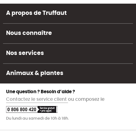
A propos de Truffaut
Nous connaître
Nos services
Animaux & plantes
Une question ? Besoin d’aide ?
Contactez le service client
ou composez le
Du lundi au samedi de 10h à 18h.