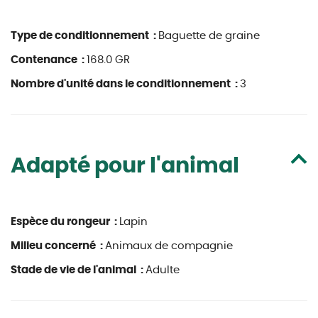
Type de conditionnement :
Baguette de graine
Contenance :
168.0 GR
Nombre d'unité dans le conditionnement :
3
Adapté pour l'animal
Espèce du rongeur :
Lapin
Milieu concerné :
Animaux de compagnie
Stade de vie de l'animal :
Adulte