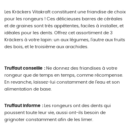
Les Kräckers Vitakraft constituent une friandise de choix
pour les rongeurs ! Ces délicieuses barres de céréales
et de graines sont très appétentes, faciles à installer, et
idéales pour les dents. Offrez cet assortiment de 3
Kräckers à votre lapin: un aux légumes, l'autre aux fruits
des bois, et le troisième aux arachides.
Truffaut conseille :
Ne donnez des friandises à votre
rongeur que de temps en temps, comme récompense.
En revanche, laissez-lui constamment de l'eau et son
alimentation de base.
Truffaut informe :
Les rongeurs ont des dents qui
poussent toute leur vie, aussi ont-ils besoin de
grignoter constamment afin de les limer.