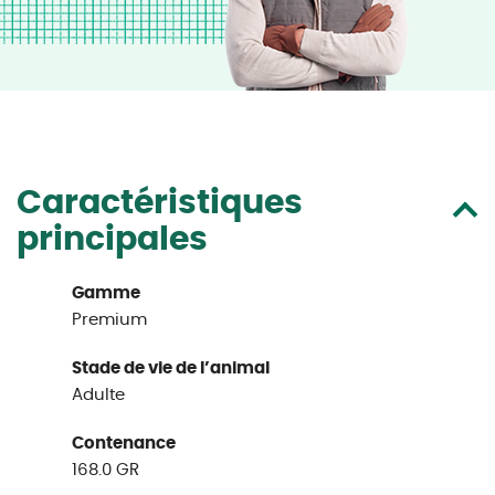
Caractéristiques
principales
Gamme
Premium
Stade de vie de l’animal
Adulte
Contenance
168.0 GR