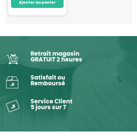
Ajouter au panier
Retrait magasin
GRATUIT 2 heures
Satisfait ou
Remboursé
Service Client
5 jours sur 7