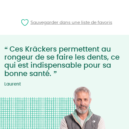
Sauvegarder dans une liste de favoris
“
Ces Kräckers permettent au
rongeur de se faire les dents, ce
qui est indispensable pour sa
”
bonne santé.
Laurent