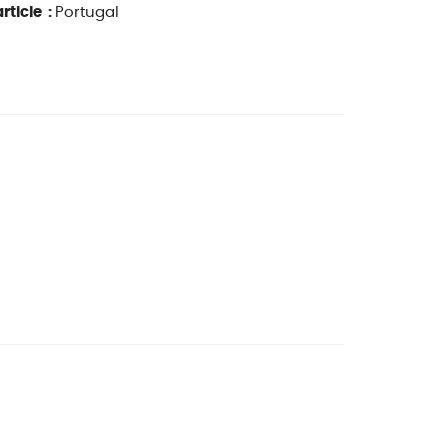
rticle :
Portugal