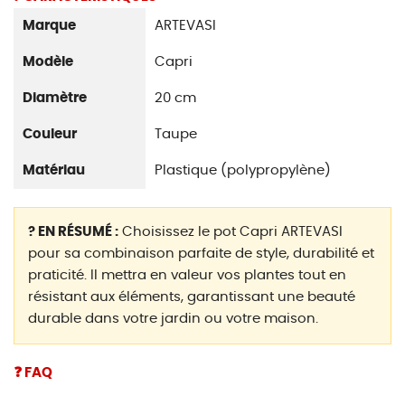
Marque
ARTEVASI
Modèle
Capri
Diamètre
20 cm
Couleur
Taupe
Matériau
Plastique (polypropylène)
? EN RÉSUMÉ :
Choisissez le pot Capri ARTEVASI
pour sa combinaison parfaite de style, durabilité et
praticité. Il mettra en valeur vos plantes tout en
résistant aux éléments, garantissant une beauté
durable dans votre jardin ou votre maison.
❓ FAQ