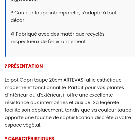
? Couleur taupe intemporelle, s'adapte à tout
décor.
♻️ Fabriqué avec des matériaux recyclés,
respectueux de l'environnement.
? PRÉSENTATION
Le pot Capri taupe 20cm ARTEVASI allie esthétique
moderne et fonctionnalité. Parfait pour vos plantes
d'intérieur ou d'extérieur, il offre une excellente
résistance aux intempéries et aux UV. Sa légèreté
facilite son déplacement, tandis que sa couleur taupe
apporte une touche de sophistication discrète à votre
espace végétal.
? CARACTÉRISTIQUES