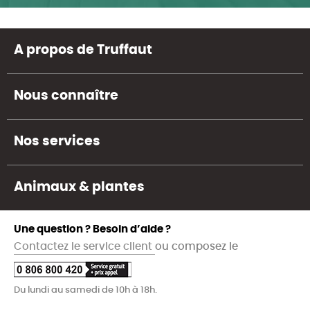
A propos de Truffaut
Nous connaître
Nos services
Animaux & plantes
Une question ? Besoin d’aide ?
Contactez le service client
ou composez le
Du lundi au samedi de 10h à 18h.