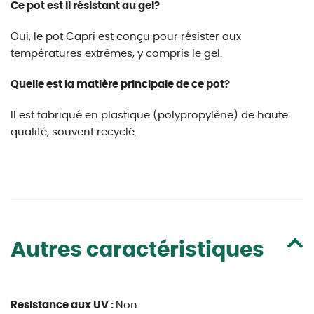
Ce pot est il résistant au gel?
Oui, le pot Capri est conçu pour résister aux
températures extrêmes, y compris le gel.
Quelle est la matière principale de ce pot?
Il est fabriqué en plastique (polypropylène) de haute
qualité, souvent recyclé.
Autres caractéristiques
Resistance aux UV :
Non