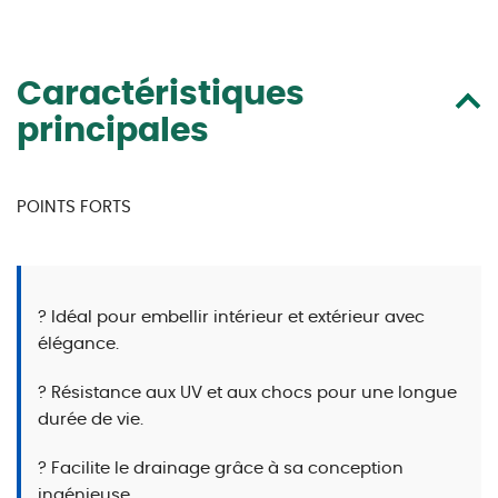
Caractéristiques
principales
POINTS FORTS
? Idéal pour embellir intérieur et extérieur avec
élégance.
? Résistance aux UV et aux chocs pour une longue
durée de vie.
? Facilite le drainage grâce à sa conception
ingénieuse.