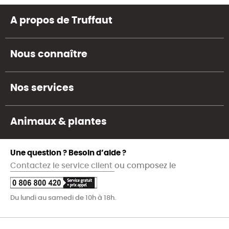
A propos de Truffaut
Nous connaître
Nos services
Animaux & plantes
Une question ? Besoin d’aide ?
Contactez le service client
ou composez le
Du lundi au samedi de 10h à 18h.