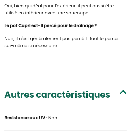
Oui, bien qu'idéal pour l'extérieur, il peut aussi être
utilisé en intérieur avec une soucoupe.
Le pot Capri est-il percé pour le drainage ?
Non, il n'est généralement pas percé. Il faut le percer
soi-même si nécessaire.
Autres caractéristiques
Resistance aux UV :
Non