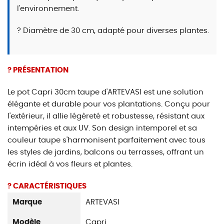
l'environnement.
? Diamètre de 30 cm, adapté pour diverses plantes.
? PRÉSENTATION
Le pot Capri 30cm taupe d'ARTEVASI est une solution
élégante et durable pour vos plantations. Conçu pour
l'extérieur, il allie légèreté et robustesse, résistant aux
intempéries et aux UV. Son design intemporel et sa
couleur taupe s'harmonisent parfaitement avec tous
les styles de jardins, balcons ou terrasses, offrant un
écrin idéal à vos fleurs et plantes.
? CARACTÉRISTIQUES
Marque
ARTEVASI
Modèle
Capri