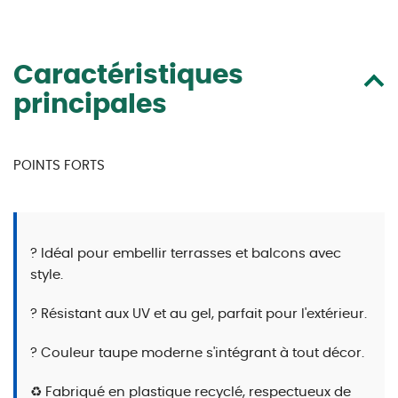
Caractéristiques
principales
POINTS FORTS
? Idéal pour embellir terrasses et balcons avec
style.
? Résistant aux UV et au gel, parfait pour l'extérieur.
? Couleur taupe moderne s'intégrant à tout décor.
♻️ Fabriqué en plastique recyclé, respectueux de