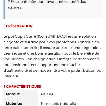
? Excellente aération favorisant la santé des
racines.
? PRÉSENTATION
Le pot Capri Carré 35cm d'ARTEVASI est une solution
élégante et durable pour vos plantations. Fabriqué en
terre cuite naturelle, il assure une excellente régulation
thermique et une bonne aération pour le bien-être de
vos plantes. Son design carré s'intègre parfaitement à
tout environnement, apportant une touche
d'authenticité et de modernité à votre jardin, balcon ou
intérieur.
? CARACTÉRISTIQUES
Marque
ARTEVASI
Matériau
Terre cuite naturelle