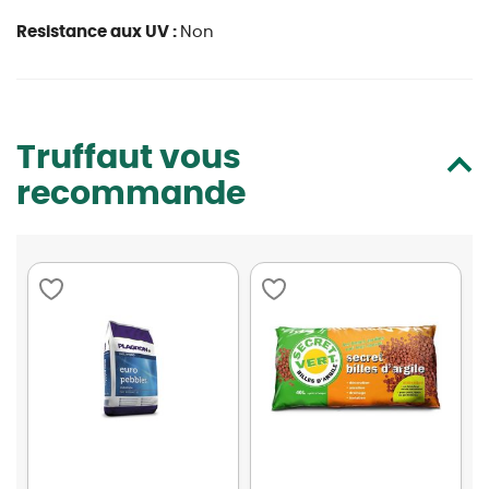
Resistance aux UV :
Non
Truffaut vous
recommande