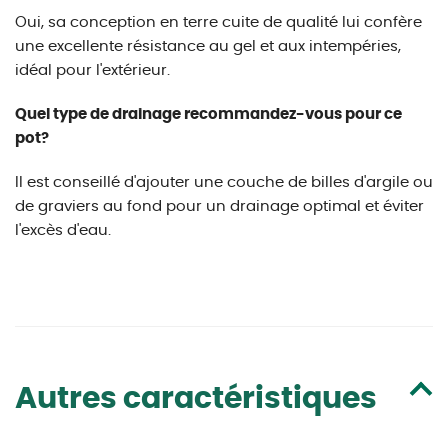
Oui, sa conception en terre cuite de qualité lui confère
une excellente résistance au gel et aux intempéries,
idéal pour l'extérieur.
Quel type de drainage recommandez-vous pour ce
pot?
Il est conseillé d'ajouter une couche de billes d'argile ou
de graviers au fond pour un drainage optimal et éviter
l'excès d'eau.
Autres caractéristiques