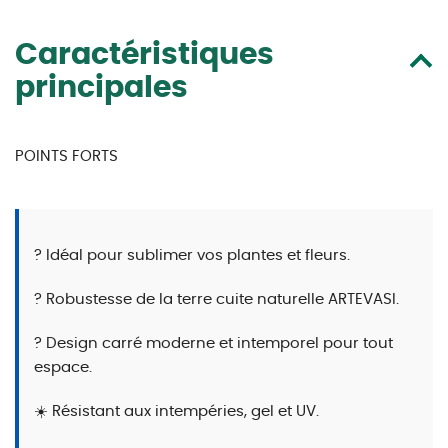
Caractéristiques
principales
POINTS FORTS
? Idéal pour sublimer vos plantes et fleurs.
? Robustesse de la terre cuite naturelle ARTEVASI.
? Design carré moderne et intemporel pour tout
espace.
☀️ Résistant aux intempéries, gel et UV.