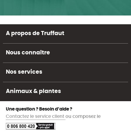
A propos de Truffaut
Nous connaître
Nos services
Animaux & plantes
Une question ? Besoin d’aide ?
Contactez le service client
ou composez le