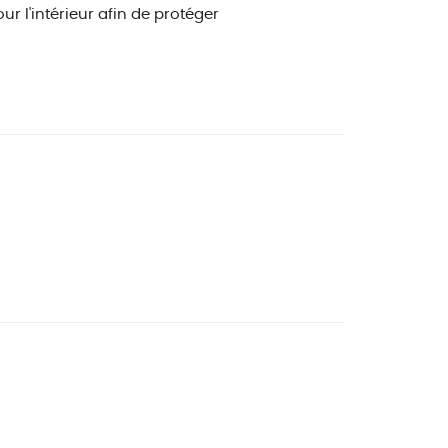
r l'intérieur afin de protéger