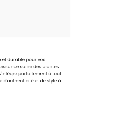
e et durable pour vos
roissance saine des plantes
'intègre parfaitement à tout
 d'authenticité et de style à