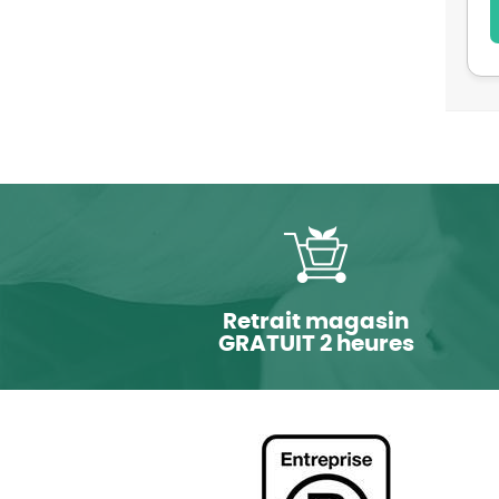
Retrait magasin
GRATUIT 2 heures